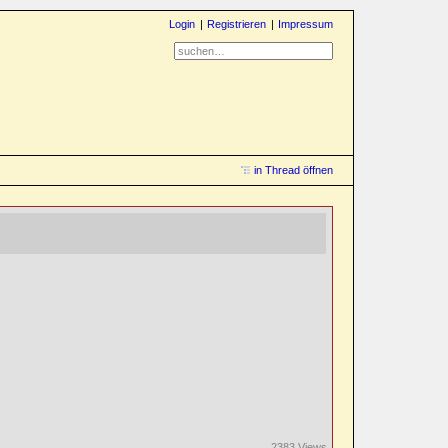
Login
Registrieren
Impressum
in Thread öffnen
2383 Views