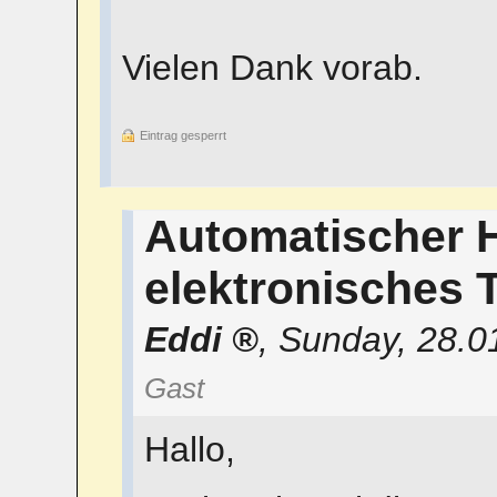
Vielen Dank vorab.
Eintrag gesperrt
Automatischer 
elektronisches 
Eddi
,
Sunday, 28.0
Gast
Hallo,