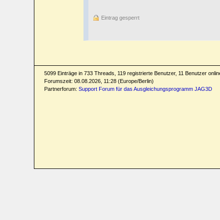
Eintrag gesperrt
5099 Einträge in 733 Threads, 119 registrierte Benutzer, 11 Benutzer online
Forumszeit: 08.08.2026, 11:28 (Europe/Berlin)
Partnerforum:
Support Forum für das Ausgleichungsprogramm JAG3D