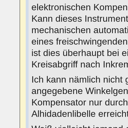
elektronischen Kompen
Kann dieses Instrumen
mechanischen automat
eines freischwingenden
ist dies überhaupt bei 
Kreisabgriff nach Inkre
Ich kann nämlich nicht 
angegebene Winkelgena
Kompensator nur durch 
Alhidadenlibelle erreic