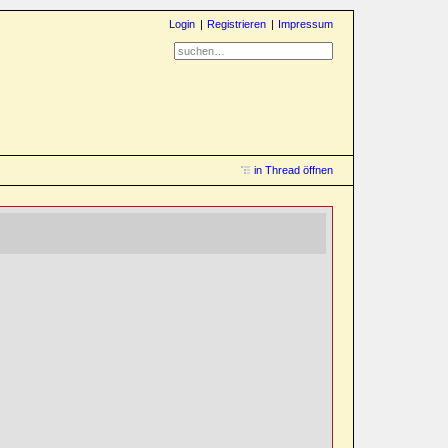
Login
Registrieren
Impressum
in Thread öffnen