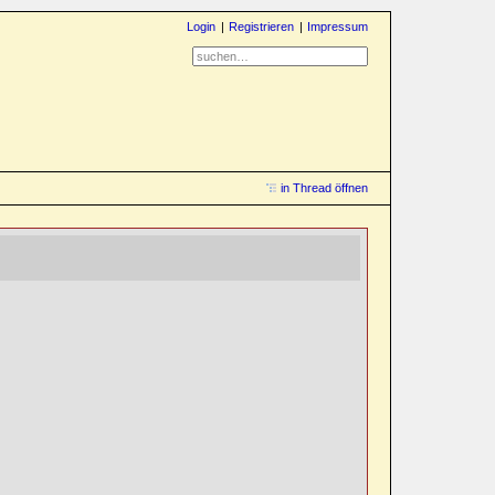
Login
Registrieren
Impressum
in Thread öffnen