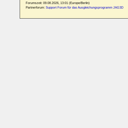
Forumszeit: 09.08.2026, 13:01 (Europe/Berlin)
Partnerforum:
Support Forum für das Ausgleichungsprogramm JAG3D