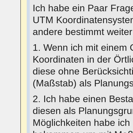
Ich habe ein Paar Fra
UTM Koordinatensystem
andere bestimmt weiter
1. Wenn ich mit eine
Koordinaten in der Örtl
diese ohne Berücksich
(Maßstab) als Planung
2. Ich habe einen Bes
diesen als Planungsgr
Möglichkeiten habe ich