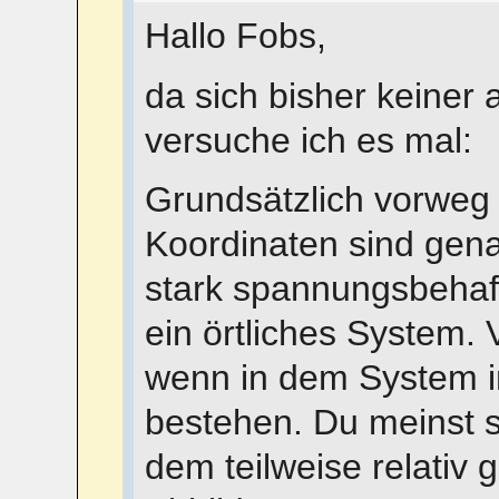
Hallo Fobs,
da sich bisher keiner 
versuche ich es mal:
Grundsätzlich vorweg 
Koordinaten sind gen
stark spannungsbehaf
ein örtliches System.
wenn in dem System 
bestehen. Du meinst s
dem teilweise relativ