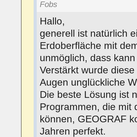
Fobs
Hallo,
generell ist natürlich
Erdoberfläche mit de
unmöglich, dass kann
Verstärkt wurde diese
Augen unglückliche W
Die beste Lösung ist n
Programmen, die mit
können, GEOGRAF kon
Jahren perfekt.