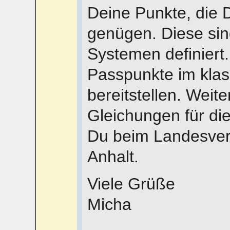
Deine Punkte, die 
genügen. Diese sin
Systemen definiert
Passpunkte im klas
bereitstellen. Weite
Gleichungen für di
Du beim Landesve
Anhalt.
Viele Grüße
Micha