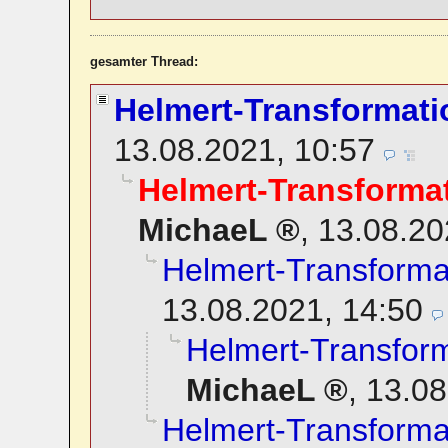
gesamter Thread:
Helmert-Transformati
13.08.2021, 10:57
Helmert-Transforma
MichaeL
,
13.08.20
Helmert-Transforma
13.08.2021, 14:50
Helmert-Transfor
MichaeL
,
13.08
Helmert-Transforma