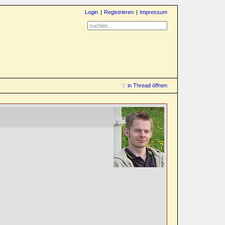
Login
Registrieren
Impressum
in Thread öffnen