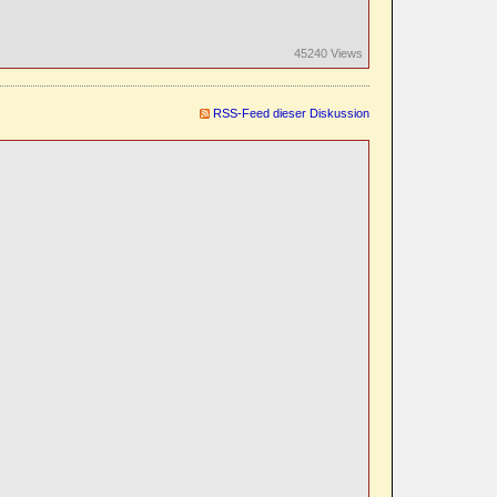
45240 Views
RSS-Feed dieser Diskussion