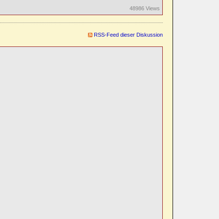
48986 Views
RSS-Feed dieser Diskussion