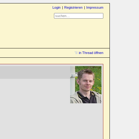
Login
Registrieren
Impressum
in Thread öffnen