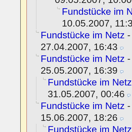
Fundstücke im N
10.05.2007, 11:
Fundstücke im Netz
27.04.2007, 16:43
Fundstücke im Netz
25.05.2007, 16:39
Fundstücke im Netz
31.05.2007, 00:46
Fundstücke im Netz
15.06.2007, 18:26
Fundstücke im Netz