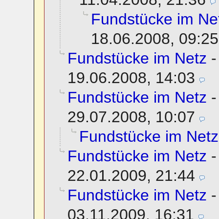
Fundstücke im Ne
18.06.2008, 09:25
Fundstücke im Netz
19.06.2008, 14:03
Fundstücke im Netz
29.07.2008, 10:07
Fundstücke im Netz
Fundstücke im Netz
22.01.2009, 21:44
Fundstücke im Netz
03.11.2009, 16:31