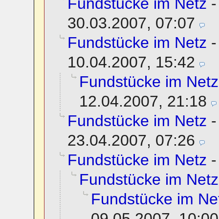
Fundstücke im Netz
30.03.2007, 07:07
Fundstücke im Netz
10.04.2007, 15:42
Fundstücke im Netz
12.04.2007, 21:18
Fundstücke im Netz
23.04.2007, 07:26
Fundstücke im Netz
Fundstücke im Netz
Fundstücke im Ne
09.05.2007, 10:00