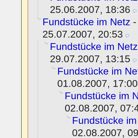
25.06.2007, 18:36
Fundstücke im Netz
25.07.2007, 20:53
Fundstücke im Netz
29.07.2007, 13:15
Fundstücke im Ne
01.08.2007, 17:00
Fundstücke im N
02.08.2007, 07:
Fundstücke im
02.08.2007, 0