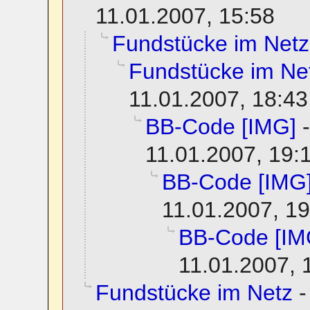
11.01.2007, 15:58
Fundstücke im Netz
Fundstücke im Ne
11.01.2007, 18:43
BB-Code [IMG]
11.01.2007, 19:
BB-Code [IMG
11.01.2007, 19
BB-Code [IM
11.01.2007, 
Fundstücke im Netz