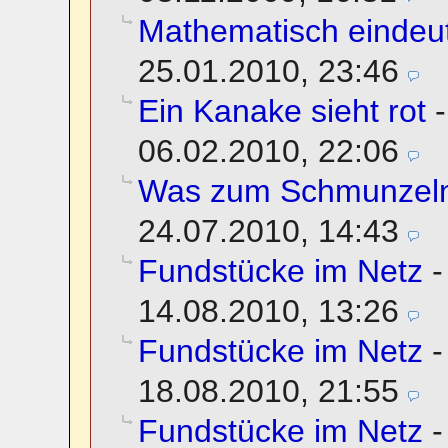
Mathematisch eindeuti
25.01.2010, 23:46
Ein Kanake sieht rot
06.02.2010, 22:06
Was zum Schmunzel
24.07.2010, 14:43
Fundstücke im Netz
14.08.2010, 13:26
Fundstücke im Netz
18.08.2010, 21:55
Fundstücke im Netz