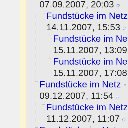
07.09.2007, 20:03
Fundstücke im Netz
14.11.2007, 15:53
Fundstücke im Ne
15.11.2007, 13:09
Fundstücke im Ne
15.11.2007, 17:08
Fundstücke im Netz
09.12.2007, 11:54
Fundstücke im Netz
11.12.2007, 11:07