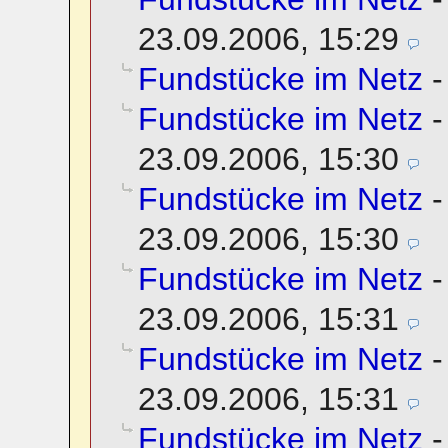
23.09.2006, 15:29
Fundstücke im Netz
Fundstücke im Netz
23.09.2006, 15:30
Fundstücke im Netz
23.09.2006, 15:30
Fundstücke im Netz
23.09.2006, 15:31
Fundstücke im Netz
23.09.2006, 15:31
Fundstücke im Netz