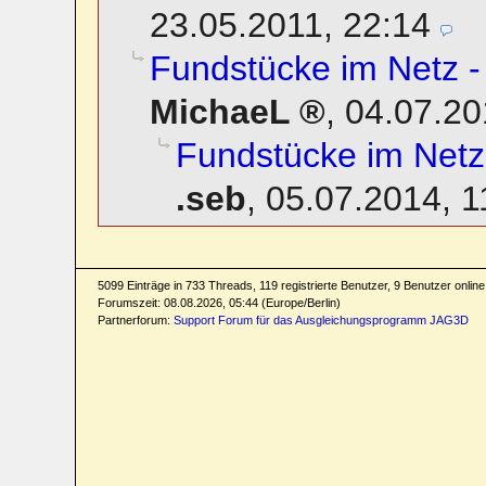
23.05.2011, 22:14
Fundstücke im Netz -
MichaeL
,
04.07.20
Fundstücke im Netz
.seb
,
05.07.2014, 1
5099 Einträge in 733 Threads, 119 registrierte Benutzer, 9 Benutzer online 
Forumszeit: 08.08.2026, 05:44 (Europe/Berlin)
Partnerforum:
Support Forum für das Ausgleichungsprogramm JAG3D