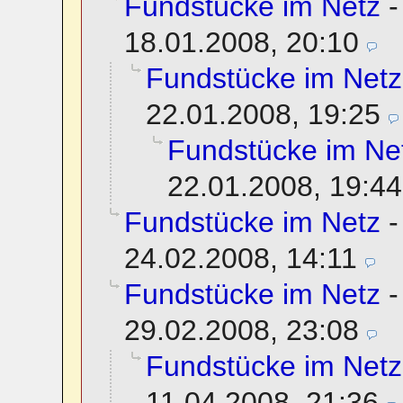
Fundstücke im Netz
18.01.2008, 20:10
Fundstücke im Netz
22.01.2008, 19:25
Fundstücke im Ne
22.01.2008, 19:44
Fundstücke im Netz
24.02.2008, 14:11
Fundstücke im Netz
29.02.2008, 23:08
Fundstücke im Netz
11.04.2008, 21:36