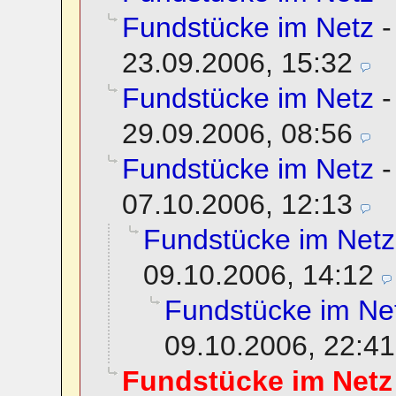
Fundstücke im Netz
23.09.2006, 15:32
Fundstücke im Netz
29.09.2006, 08:56
Fundstücke im Netz
07.10.2006, 12:13
Fundstücke im Netz
09.10.2006, 14:12
Fundstücke im Ne
09.10.2006, 22:41
Fundstücke im Netz