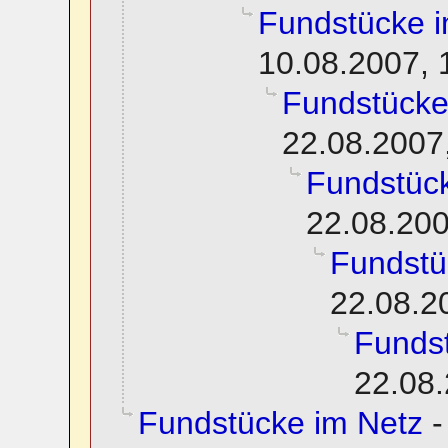
Fundstücke i
10.08.2007, 
Fundstücke
22.08.2007
Fundstüc
22.08.200
Fundstü
22.08.2
Funds
22.08.
Fundstücke im Netz