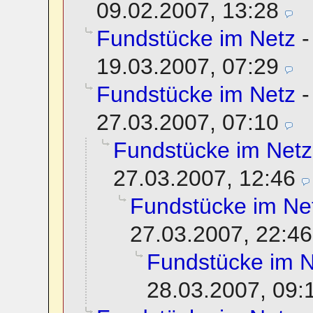
09.02.2007, 13:28
Fundstücke im Netz
19.03.2007, 07:29
Fundstücke im Netz
27.03.2007, 07:10
Fundstücke im Netz
27.03.2007, 12:46
Fundstücke im Ne
27.03.2007, 22:46
Fundstücke im N
28.03.2007, 09: