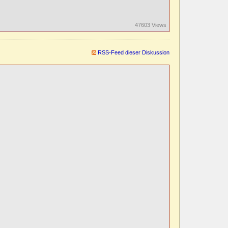
47603 Views
RSS-Feed dieser Diskussion