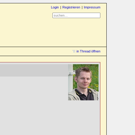
Login
Registrieren
Impressum
in Thread öffnen