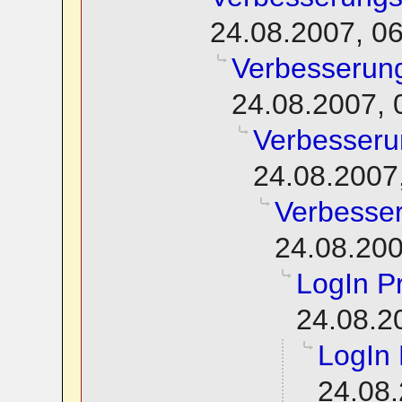
24.08.2007, 0
Verbesserun
24.08.2007, 
Verbesseru
24.08.2007
Verbesse
24.08.200
LogIn P
24.08.2
LogIn
24.08.