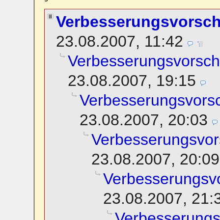
Verbesserungsvorsch
23.08.2007, 11:42
Verbesserungsvorsch
23.08.2007, 19:15
Verbesserungsvors
23.08.2007, 20:03
Verbesserungsvor
23.08.2007, 20:09
Verbesserungsv
23.08.2007, 21:
Verbesserungs