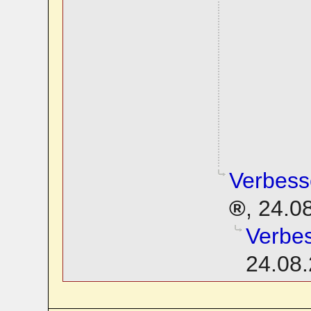
Verbess
,
24.0
Verbe
24.08.