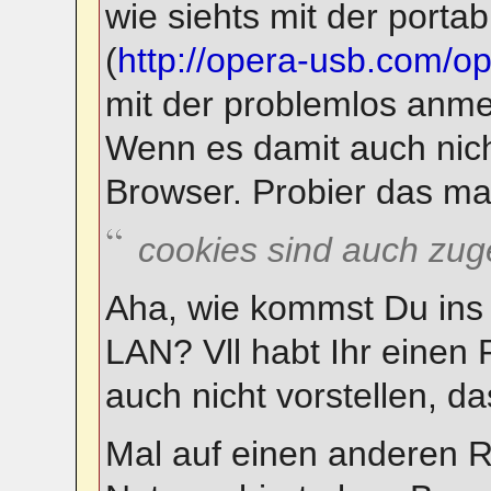
wie siehts mit der porta
(
http://opera-usb.com/o
mit der problemlos anme
Wenn es damit auch nicht
Browser. Probier das ma
cookies sind auch zug
Aha, wie kommst Du ins 
LAN? Vll habt Ihr einen 
auch nicht vorstellen, d
Mal auf einen anderen R