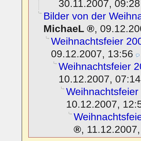
30.11.2007, 09:28
Bilder von der Weihna
MichaeL
,
09.12.20
Weihnachtsfeier 200
09.12.2007, 13:56
Weihnachtsfeier 2
10.12.2007, 07:14
Weihnachtsfeier
10.12.2007, 12:
Weihnachtsfeie
,
11.12.2007,