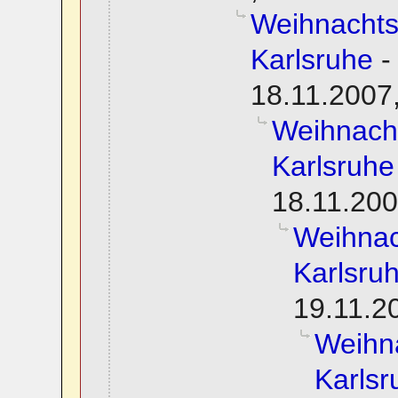
Weihnachtsf
Karlsruhe
18.11.2007
Weihnacht
Karlsruhe
18.11.200
Weihnac
Karlsru
19.11.2
Weihna
Karlsr