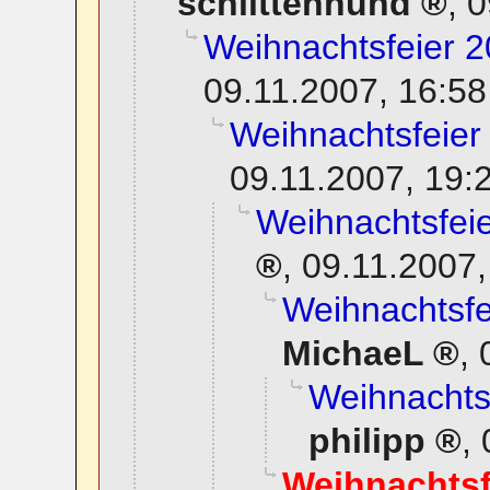
schlittenhund
,
0
Weihnachtsfeier 2
09.11.2007, 16:58
Weihnachtsfeier
09.11.2007, 19:
Weihnachtsfeie
,
09.11.2007,
Weihnachtsfe
MichaeL
,
Weihnachtsf
philipp
,
Weihnachtsf