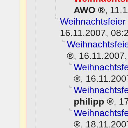
AWO
,
11.1
Weihnachtsfeier
16.11.2007, 08:
Weihnachtsfeie
,
16.11.2007,
Weihnachtsfe
,
16.11.200
Weihnachtsfe
philipp
,
17
Weihnachtsfe
,
18.11.200