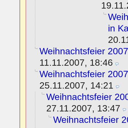
19.11.
Weih
in K
20.1
Weihnachtsfeier 2007
11.11.2007, 18:46
Weihnachtsfeier 2007
25.11.2007, 14:21
Weihnachtsfeier 200
27.11.2007, 13:47
Weihnachtsfeier 2