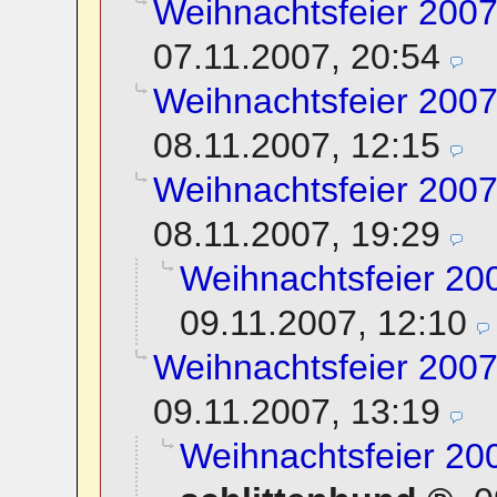
Weihnachtsfeier 2007
07.11.2007, 20:54
Weihnachtsfeier 2007
08.11.2007, 12:15
Weihnachtsfeier 2007
08.11.2007, 19:29
Weihnachtsfeier 200
09.11.2007, 12:10
Weihnachtsfeier 2007
09.11.2007, 13:19
Weihnachtsfeier 200