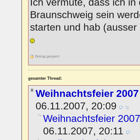
Ich vermute, dass ich i
Braunschweig sein werde
starten und hab (ausser 
Eintrag gesperrt
gesamter Thread:
Weihnachtsfeier 2007
06.11.2007, 20:09
Weihnachtsfeier 2007
06.11.2007, 20:11