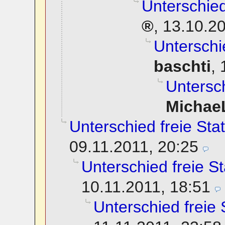
Unterschied
,
13.10.20
Unterschi
baschti
,
Untersch
Michae
Unterschied freie Sta
09.11.2011, 20:25
Unterschied freie St
10.11.2011, 18:51
Unterschied freie 