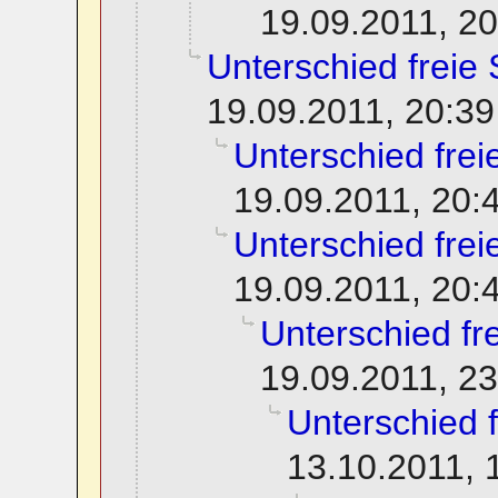
19.09.2011, 20
Unterschied freie 
19.09.2011, 20:39
Unterschied frei
19.09.2011, 20:
Unterschied frei
19.09.2011, 20:
Unterschied fre
19.09.2011, 23
Unterschied f
13.10.2011, 