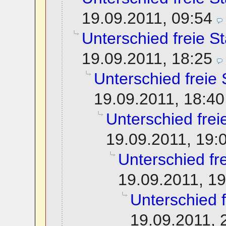
19.09.2011, 09:54
Unterschied freie St
19.09.2011, 18:25
Unterschied freie 
19.09.2011, 18:40
Unterschied frei
19.09.2011, 19:
Unterschied fre
19.09.2011, 19
Unterschied f
19.09.2011, 