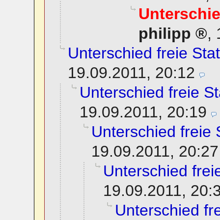
Unterschie
philipp
,
Unterschied freie Sta
19.09.2011, 20:12
Unterschied freie St
19.09.2011, 20:19
Unterschied freie 
19.09.2011, 20:27
Unterschied frei
19.09.2011, 20:
Unterschied fre