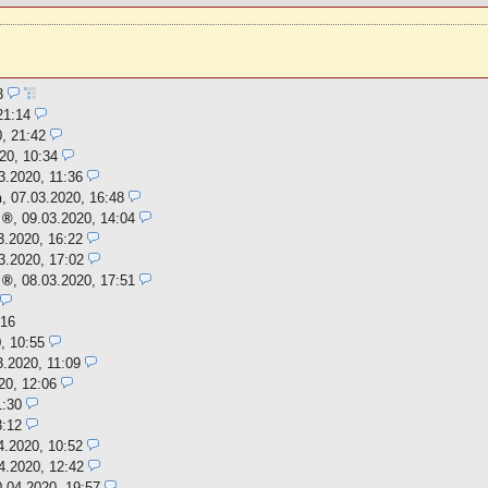
53
21:14
, 21:42
20, 10:34
3.2020, 11:36
n
,
07.03.2020, 16:48
,
09.03.2020, 14:04
3.2020, 16:22
3.2020, 17:02
,
08.03.2020, 17:51
:16
, 10:55
3.2020, 11:09
20, 12:06
1:30
3:12
4.2020, 10:52
4.2020, 12:42
0.04.2020, 19:57