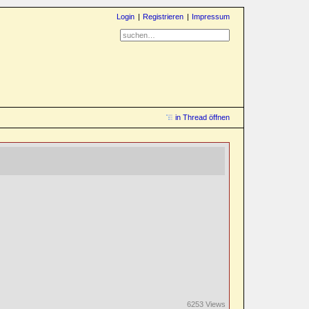
Login
Registrieren
Impressum
in Thread öffnen
6253 Views