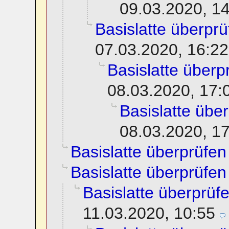
09.03.2020, 1
Basislatte überprü
07.03.2020, 16:22
Basislatte überp
08.03.2020, 17:
Basislatte übe
08.03.2020, 1
Basislatte überprüfen
Basislatte überprüfen
Basislatte überprüf
11.03.2020, 10:55