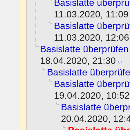
Basislatte überprü
11.03.2020, 11:09
Basislatte überprü
11.03.2020, 12:06
Basislatte überprüfen
18.04.2020, 21:30
Basislatte überprüf
Basislatte überprü
19.04.2020, 10:52
Basislatte überp
20.04.2020, 12: