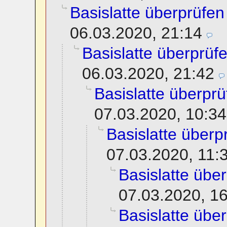
Basislatte überprüfen
06.03.2020, 21:14
Basislatte überprüf
06.03.2020, 21:42
Basislatte überprü
07.03.2020, 10:34
Basislatte überp
07.03.2020, 11:
Basislatte übe
07.03.2020, 1
Basislatte übe