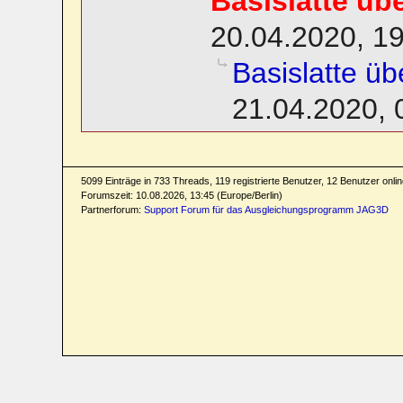
Basislatte üb
20.04.2020, 1
Basislatte üb
21.04.2020, 
5099 Einträge in 733 Threads, 119 registrierte Benutzer, 12 Benutzer online
Forumszeit: 10.08.2026, 13:45 (Europe/Berlin)
Partnerforum:
Support Forum für das Ausgleichungsprogramm JAG3D