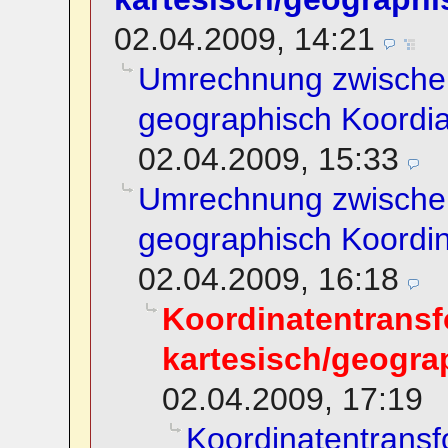
02.04.2009, 14:21
Umrechnung zwischen
geographisch Koordi
02.04.2009, 15:33
Umrechnung zwischen
geographisch Koordi
02.04.2009, 16:18
Koordinatentransf
kartesisch/geogra
02.04.2009, 17:19
Koordinatentransf