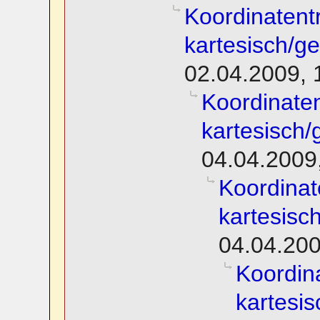
Koordinatent
kartesisch/g
02.04.2009, 
Koordinate
kartesisch
04.04.2009
Koordinat
kartesisc
04.04.200
Koordin
kartesi