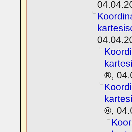
04.04.2
Koordin
kartesi
04.04.2
Koordi
kartes
,
04.
Koordi
kartes
,
04.
Koor