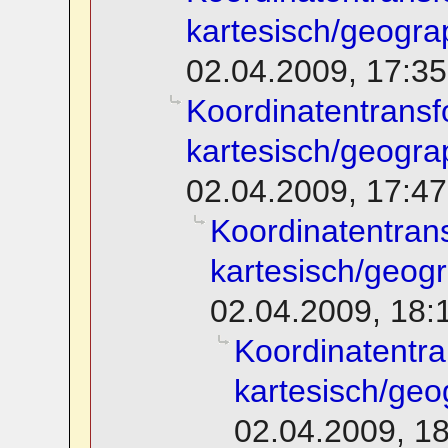
kartesisch/geogra
02.04.2009, 17:35
Koordinatentransf
kartesisch/geogra
02.04.2009, 17:47
Koordinatentran
kartesisch/geog
02.04.2009, 18:
Koordinatentra
kartesisch/geo
02.04.2009, 1