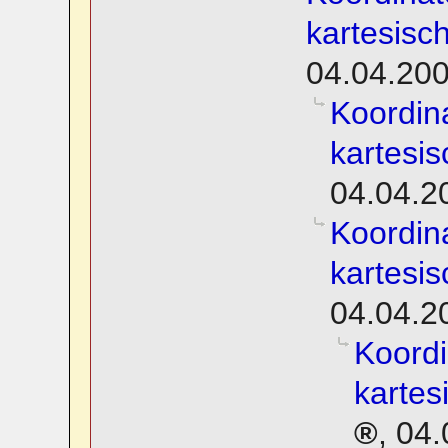
kartesisc
04.04.200
Koordin
kartesi
04.04.2
Koordin
kartesi
04.04.2
Koordi
kartes
,
04.