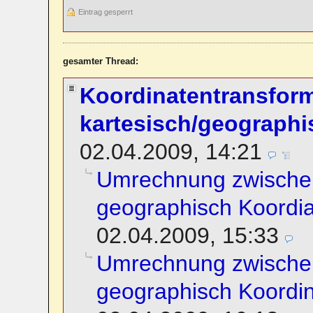
Eintrag gesperrt
gesamter Thread:
Koordinatentransfor
kartesisch/geographi
02.04.2009, 14:21
Umrechnung zwischen
geographisch Koordi
02.04.2009, 15:33
Umrechnung zwischen
geographisch Koordi