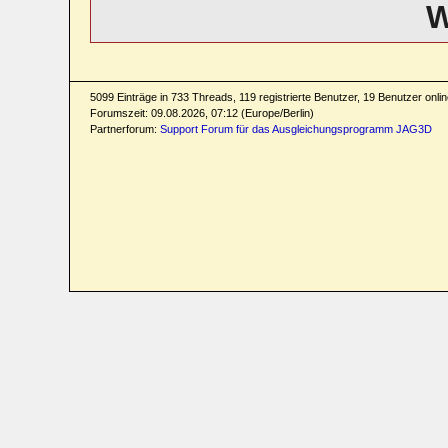
W
5099 Einträge in 733 Threads, 119 registrierte Benutzer, 19 Benutzer online
Forumszeit: 09.08.2026, 07:12 (Europe/Berlin)
Partnerforum:
Support Forum für das Ausgleichungsprogramm JAG3D