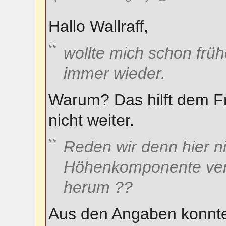
Hallo Wallraff,
wollte mich schon früh
immer wieder.
Warum? Das hilft dem Fr
nicht weiter.
Reden wir denn hier ni
Höhenkomponente vers
herum ??
Aus den Angaben konnte 