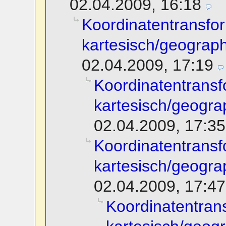
02.04.2009, 16:18
Koordinatentransfo
kartesisch/geograp
02.04.2009, 17:19
Koordinatentransf
kartesisch/geogra
02.04.2009, 17:35
Koordinatentransf
kartesisch/geogra
02.04.2009, 17:47
Koordinatentran