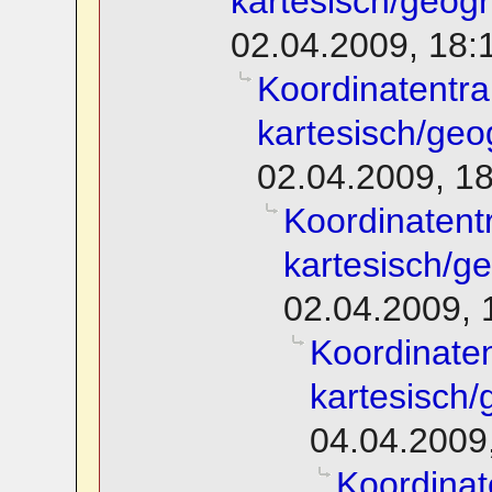
kartesisch/geog
02.04.2009, 18:
Koordinatentra
kartesisch/geo
02.04.2009, 1
Koordinatent
kartesisch/g
02.04.2009, 
Koordinate
kartesisch
04.04.2009
Koordinat