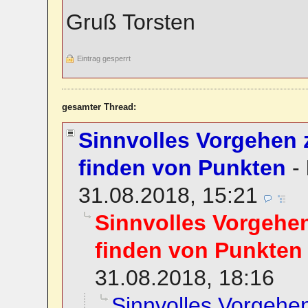
Gruß Torsten
Eintrag gesperrt
gesamter Thread:
Sinnvolles Vorgehen 
finden von Punkten
-
31.08.2018, 15:21
Sinnvolles Vorgehe
finden von Punkten
31.08.2018, 18:16
Sinnvolles Vorgehe