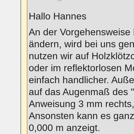
Hallo Hannes
An der Vorgehensweise k
ändern, wird bei uns ge
nutzen wir auf Holzklötz
oder im reflektorlosen M
einfach handlicher. Au
auf das Augenmaß des "
Anweisung 3 mm rechts, 
Ansonsten kann es ganz
0,000 m anzeigt.