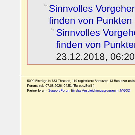
Sinnvolles Vorgehe
finden von Punkten
Sinnvolles Vorge
finden von Punkte
23.12.2018, 06:20
5099 Einträge in 733 Threads, 119 registrierte Benutzer, 13 Benutzer online
Forumszeit: 07.08.2026, 04:51 (Europe/Berlin)
Partnerforum:
Support Forum für das Ausgleichungsprogramm JAG3D