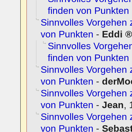
finden von Punkten
Sinnvolles Vorgehen 
von Punkten
-
Eddi
Sinnvolles Vorgehe
finden von Punkten
Sinnvolles Vorgehen 
von Punkten
-
derMoe
Sinnvolles Vorgehen 
von Punkten
-
Jean
,
Sinnvolles Vorgehen 
von Punkten
-
Sebast