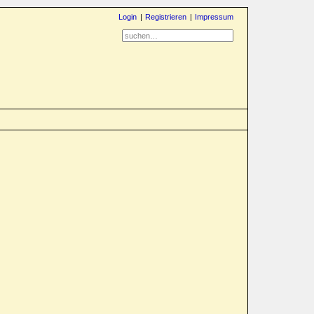
Login
Registrieren
Impressum