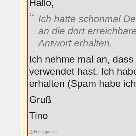
Hallo,
Ich hatte schonmal De
an die dort erreichbar
Antwort erhalten.
Ich nehme mal an, dass 
verwendet hast. Ich habe
erhalten (Spam habe ic
Gruß
Tino
Eintrag gesperrt