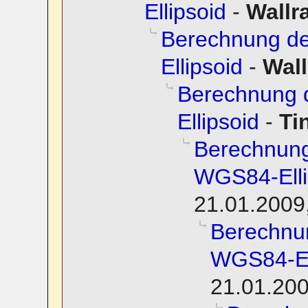
Ellipsoid
-
Wallra
Berechnung d
Ellipsoid
-
Wall
Berechnung 
Ellipsoid
-
Ti
Berechnung
WGS84-Elli
21.01.2009
Berechnu
WGS84-El
21.01.200