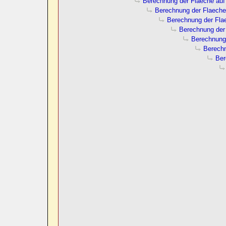
Berechnung der Flaeche au
Berechnung der Flaeche
Berechnung der Fla
Berechnung der
Berechnung
Berechn
Ber