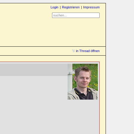
Login
Registrieren
Impressum
in Thread öffnen