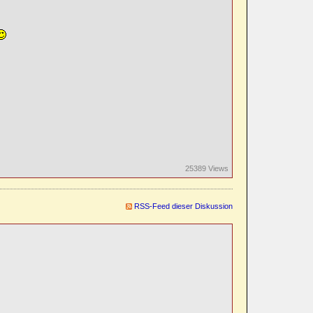
25389 Views
RSS-Feed dieser Diskussion