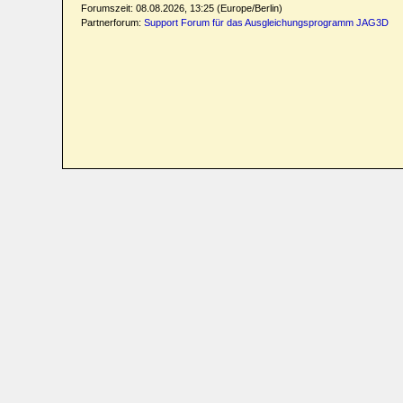
Forumszeit: 08.08.2026, 13:25 (Europe/Berlin)
Partnerforum:
Support Forum für das Ausgleichungsprogramm JAG3D