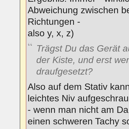
Abweichung zwischen bei
Richtungen -
also y, x, z)
Trägst Du das Gerät a
der Kiste, und erst we
draufgesetzt?
Also auf dem Stativ kann
leichtes Niv aufgeschra
- wenn man nicht am Da
einen schweren Tachy so