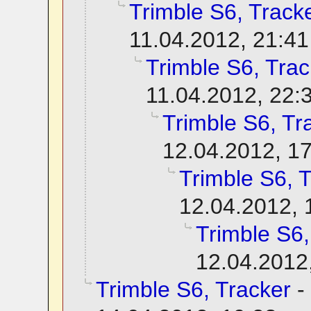
Trimble S6, Track
11.04.2012, 21:41
Trimble S6, Trac
11.04.2012, 22:
Trimble S6, Tr
12.04.2012, 1
Trimble S6, 
12.04.2012, 
Trimble S6,
12.04.2012
Trimble S6, Tracker
-