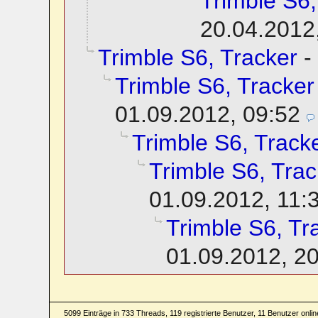
Trimble S6,
20.04.2012
Trimble S6, Tracker
-
Trimble S6, Tracker
01.09.2012, 09:52
Trimble S6, Track
Trimble S6, Trac
01.09.2012, 11:
Trimble S6, Tr
01.09.2012, 2
5099 Einträge in 733 Threads, 119 registrierte Benutzer, 11 Benutzer online