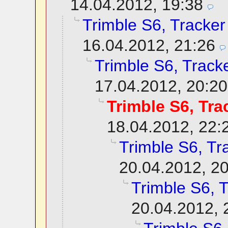
14.04.2012, 19:38
Trimble S6, Tracker
16.04.2012, 21:26
Trimble S6, Track
17.04.2012, 20:20
Trimble S6, Tra
18.04.2012, 22:
Trimble S6, Tr
20.04.2012, 2
Trimble S6, 
20.04.2012, 