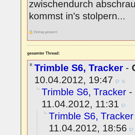
zwischendurch abschraube
kommst in's stolpern...
Eintrag gesperrt
gesamter Thread:
Trimble S6, Tracker
-
10.04.2012, 19:47
Trimble S6, Tracker
-
11.04.2012, 11:31
Trimble S6, Tracker
11.04.2012, 18:56