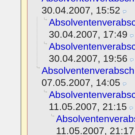
30.04.2007, 15:52
Absolventenverabs
30.04.2007, 17:49
Absolventenverabs
30.04.2007, 19:56
Absolventenverabsch
07.05.2007, 14:05
Absolventenverabs
11.05.2007, 21:15
Absolventenverab
11.05.2007, 21:17