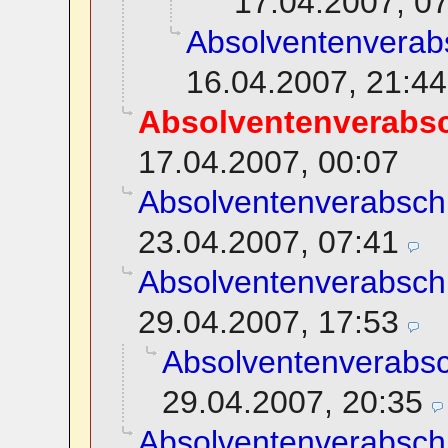
17.04.2007, 0
Absolventenverab
16.04.2007, 21:44
Absolventenverabs
17.04.2007, 00:07
Absolventenverabsch
23.04.2007, 07:41
Absolventenverabsch
29.04.2007, 17:53
Absolventenverabs
29.04.2007, 20:35
Absolventenverabsch