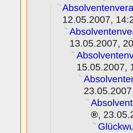
Absolventenver
12.05.2007, 14:
Absolventenve
13.05.2007, 2
Absolventen
15.05.2007, 
Absolvente
23.05.2007
Absolven
,
23.05.
Glückwu