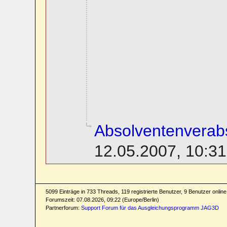
Absolventenverab
12.05.2007, 10:31
5099 Einträge in 733 Threads, 119 registrierte Benutzer, 9 Benutzer online 
Forumszeit: 07.08.2026, 09:22 (Europe/Berlin)
Partnerforum:
Support Forum für das Ausgleichungsprogramm JAG3D