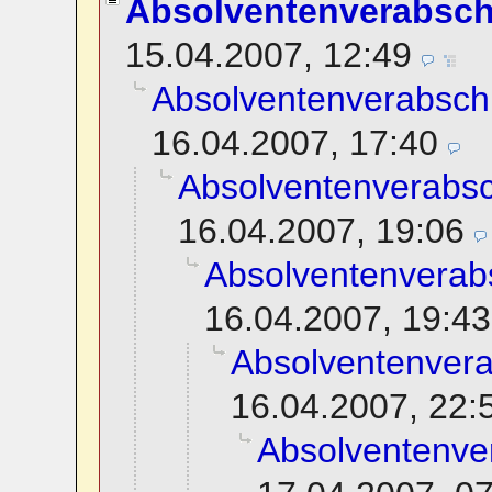
Absolventenverabsc
15.04.2007, 12:49
Absolventenverabsch
16.04.2007, 17:40
Absolventenverabs
16.04.2007, 19:06
Absolventenverab
16.04.2007, 19:43
Absolventenver
16.04.2007, 22:
Absolventenve