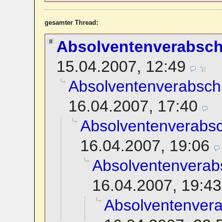
gesamter Thread:
Absolventenverabsc
15.04.2007, 12:49
Absolventenverabsch
16.04.2007, 17:40
Absolventenverabs
16.04.2007, 19:06
Absolventenverab
16.04.2007, 19:43
Absolventenver