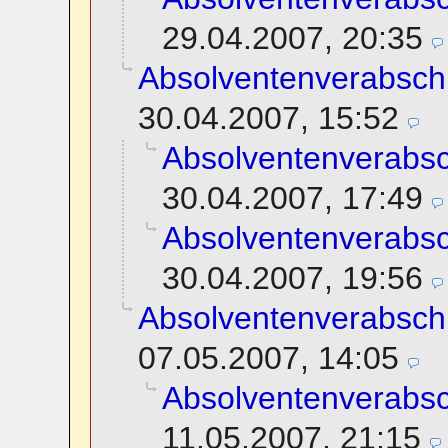
29.04.2007, 20:35
Absolventenverabsch
30.04.2007, 15:52
Absolventenverabs
30.04.2007, 17:49
Absolventenverabs
30.04.2007, 19:56
Absolventenverabsch
07.05.2007, 14:05
Absolventenverabs
11.05.2007, 21:15