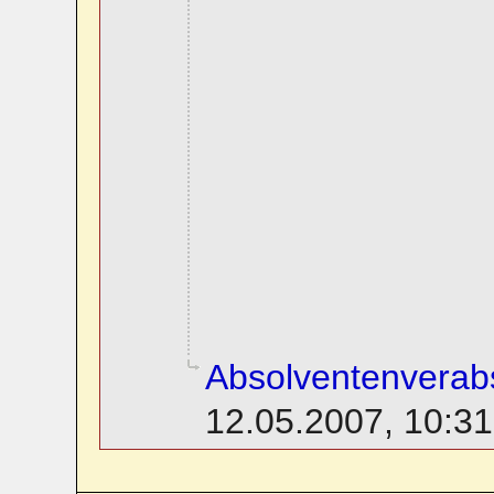
Absolventenverab
12.05.2007, 10:31