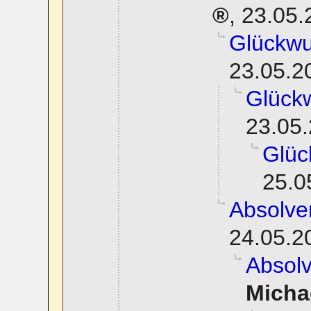
,
23.05.
Glückwu
23.05.2
Glück
23.05.
Glüc
25.0
Absolve
24.05.2
Absol
Micha