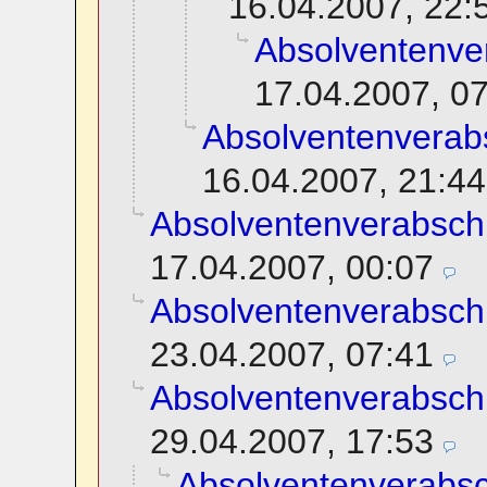
16.04.2007, 22:
Absolventenve
17.04.2007, 0
Absolventenverab
16.04.2007, 21:44
Absolventenverabsch
17.04.2007, 00:07
Absolventenverabsch
23.04.2007, 07:41
Absolventenverabsch
29.04.2007, 17:53
Absolventenverabs