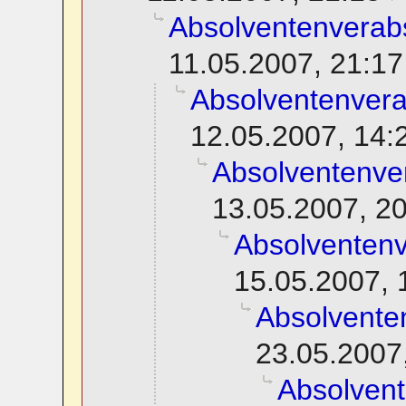
Absolventenverab
11.05.2007, 21:17
Absolventenver
12.05.2007, 14:
Absolventenve
13.05.2007, 2
Absolventen
15.05.2007, 
Absolvente
23.05.2007
Absolven