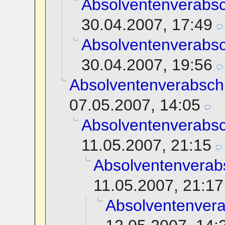
Absolventenverabs
30.04.2007, 17:49
Absolventenverabs
30.04.2007, 19:56
Absolventenverabsch
07.05.2007, 14:05
Absolventenverabs
11.05.2007, 21:15
Absolventenverab
11.05.2007, 21:17
Absolventenver