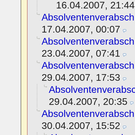
16.04.2007, 21:44
Absolventenverabsch
17.04.2007, 00:07
Absolventenverabsch
23.04.2007, 07:41
Absolventenverabsch
29.04.2007, 17:53
Absolventenverabs
29.04.2007, 20:35
Absolventenverabsch
30.04.2007, 15:52