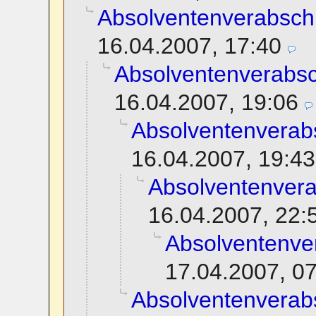
Absolventenverabsch
16.04.2007, 17:40
Absolventenverabs
16.04.2007, 19:06
Absolventenverab
16.04.2007, 19:43
Absolventenver
16.04.2007, 22:
Absolventenve
17.04.2007, 0
Absolventenverab