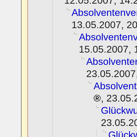
12.05.2007, 14:
Absolventenve
13.05.2007, 2
Absolventen
15.05.2007, 
Absolvente
23.05.2007
Absolven
,
23.05.
Glückwu
23.05.2
Glück