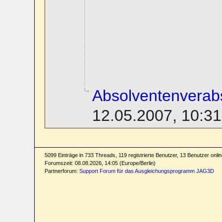
Absolventenverab
12.05.2007, 10:31
5099 Einträge in 733 Threads, 119 registrierte Benutzer, 13 Benutzer online
Forumszeit: 08.08.2026, 14:05 (Europe/Berlin)
Partnerforum:
Support Forum für das Ausgleichungsprogramm JAG3D