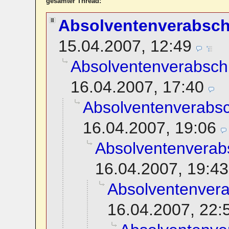
gesamter Thread:
Absolventenverabsc
15.04.2007, 12:49
Absolventenverabsch
16.04.2007, 17:40
Absolventenverabs
16.04.2007, 19:06
Absolventenverab
16.04.2007, 19:43
Absolventenver
16.04.2007, 22: