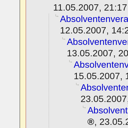
11.05.2007, 21:17
Absolventenver
12.05.2007, 14:
Absolventenve
13.05.2007, 2
Absolventen
15.05.2007, 
Absolvente
23.05.2007
Absolven
,
23.05.