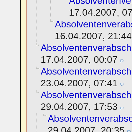
Absolventenve
17.04.2007, 0
Absolventenverab
16.04.2007, 21:44
Absolventenverabsch
17.04.2007, 00:07
Absolventenverabsch
23.04.2007, 07:41
Absolventenverabsch
29.04.2007, 17:53
Absolventenverabs
29.04.2007, 20:35