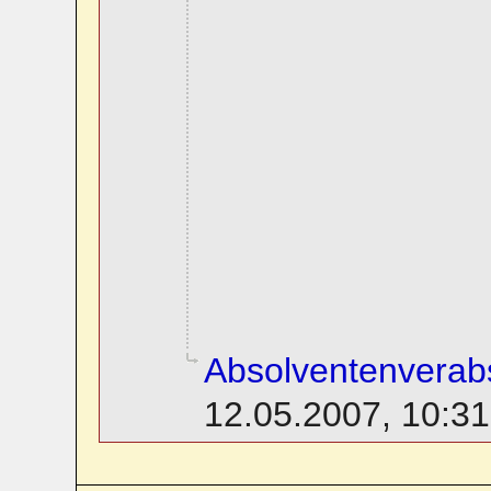
Absolventenverab
12.05.2007, 10:31