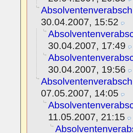
Absolventenverabsch
30.04.2007, 15:52
Absolventenverabs
30.04.2007, 17:49
Absolventenverabs
30.04.2007, 19:56
Absolventenverabsch
07.05.2007, 14:05
Absolventenverabs
11.05.2007, 21:15
Absolventenverab