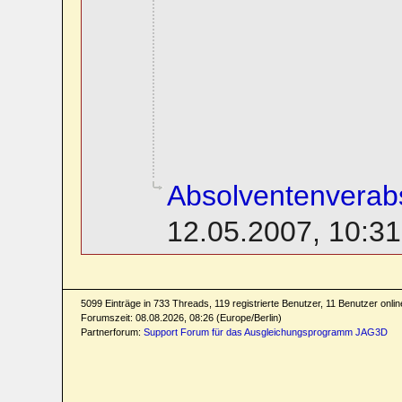
Absolventenverab
12.05.2007, 10:31
5099 Einträge in 733 Threads, 119 registrierte Benutzer, 11 Benutzer online
Forumszeit: 08.08.2026, 08:26 (Europe/Berlin)
Partnerforum:
Support Forum für das Ausgleichungsprogramm JAG3D