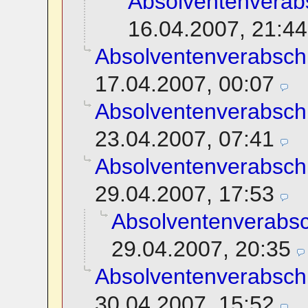
Absolventenverab
16.04.2007, 21:44
Absolventenverabsch
17.04.2007, 00:07
Absolventenverabsch
23.04.2007, 07:41
Absolventenverabsch
29.04.2007, 17:53
Absolventenverabs
29.04.2007, 20:35
Absolventenverabsch
30.04.2007, 15:52