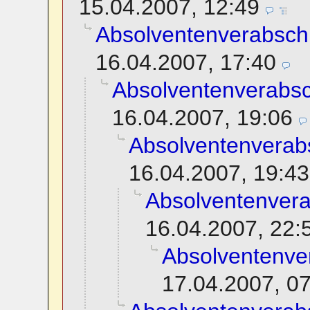
15.04.2007, 12:49
Absolventenverabsch
16.04.2007, 17:40
Absolventenverabs
16.04.2007, 19:06
Absolventenverab
16.04.2007, 19:43
Absolventenver
16.04.2007, 22:
Absolventenve
17.04.2007, 0