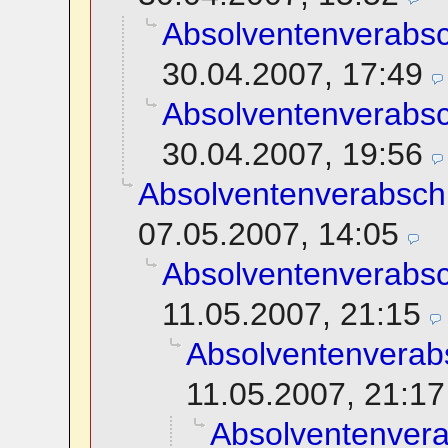
Absolventenverabs
30.04.2007, 17:49
Absolventenverabs
30.04.2007, 19:56
Absolventenverabsch
07.05.2007, 14:05
Absolventenverabs
11.05.2007, 21:15
Absolventenverab
11.05.2007, 21:17
Absolventenver