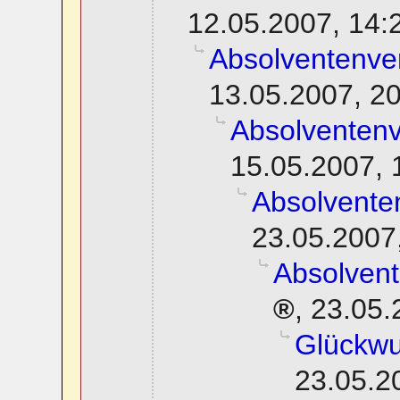
12.05.2007, 14:
Absolventenve
13.05.2007, 2
Absolventen
15.05.2007, 
Absolvente
23.05.2007
Absolven
,
23.05.
Glückwu
23.05.2