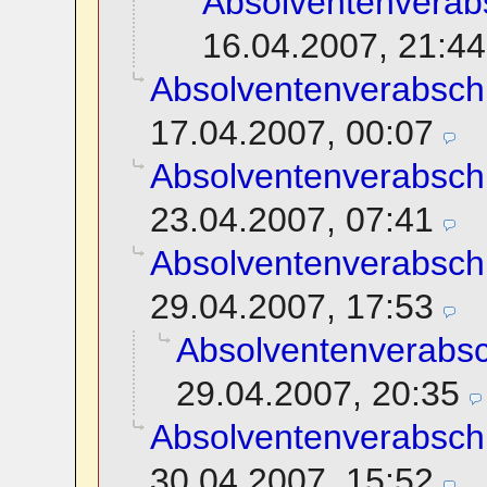
Absolventenverab
16.04.2007, 21:44
Absolventenverabsch
17.04.2007, 00:07
Absolventenverabsch
23.04.2007, 07:41
Absolventenverabsch
29.04.2007, 17:53
Absolventenverabs
29.04.2007, 20:35
Absolventenverabsch
30.04.2007, 15:52