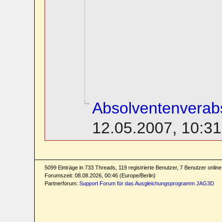
Absolventenverab
12.05.2007, 10:31
5099 Einträge in 733 Threads, 119 registrierte Benutzer, 7 Benutzer online 
Forumszeit: 08.08.2026, 00:46 (Europe/Berlin)
Partnerforum:
Support Forum für das Ausgleichungsprogramm JAG3D