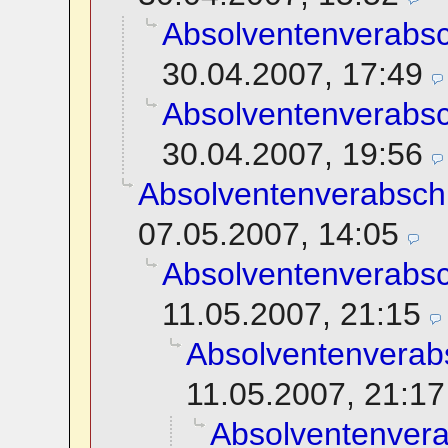
Absolventenverabs
30.04.2007, 17:49
Absolventenverabs
30.04.2007, 19:56
Absolventenverabsch
07.05.2007, 14:05
Absolventenverabs
11.05.2007, 21:15
Absolventenverab
11.05.2007, 21:17
Absolventenver