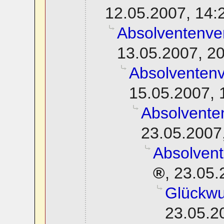
12.05.2007, 14:
Absolventenve
13.05.2007, 2
Absolventen
15.05.2007, 
Absolvente
23.05.2007
Absolven
,
23.05.
Glückwu
23.05.2