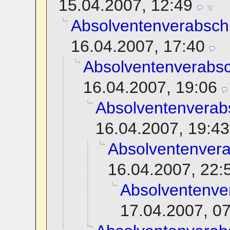
15.04.2007, 12:49
Absolventenverabsch
16.04.2007, 17:40
Absolventenverabs
16.04.2007, 19:06
Absolventenverab
16.04.2007, 19:43
Absolventenver
16.04.2007, 22:
Absolventenve
17.04.2007, 0