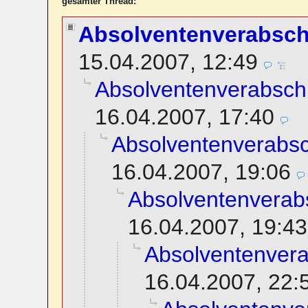
gesamter Thread:
Absolventenverabsc
15.04.2007, 12:49
Absolventenverabsch
16.04.2007, 17:40
Absolventenverabs
16.04.2007, 19:06
Absolventenverab
16.04.2007, 19:43
Absolventenver
16.04.2007, 22: