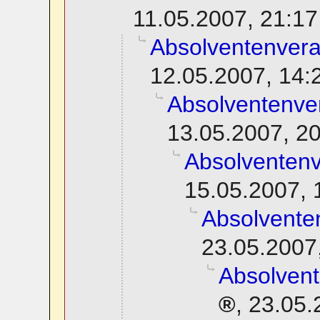
11.05.2007, 21:17
Absolventenver
12.05.2007, 14:
Absolventenve
13.05.2007, 2
Absolventen
15.05.2007, 
Absolvente
23.05.2007
Absolven
,
23.05.