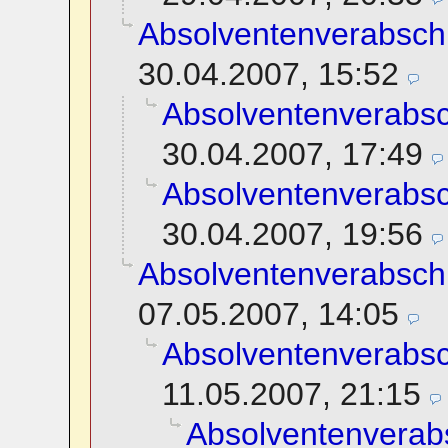
Absolventenverabsch
30.04.2007, 15:52
Absolventenverabs
30.04.2007, 17:49
Absolventenverabs
30.04.2007, 19:56
Absolventenverabsch
07.05.2007, 14:05
Absolventenverabs
11.05.2007, 21:15
Absolventenverab