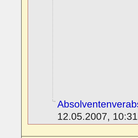
Absolventenverab
12.05.2007, 10:31