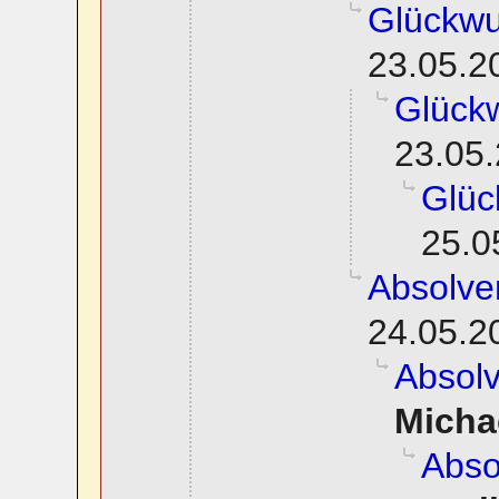
Glückwu
23.05.2
Glück
23.05.
Glüc
25.0
Absolve
24.05.2
Absol
Micha
Abso