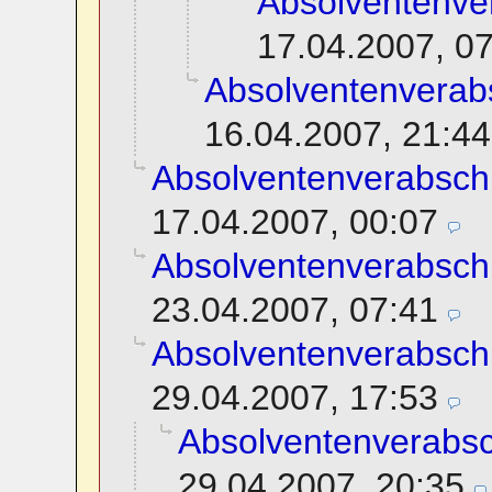
Absolventenve
17.04.2007, 0
Absolventenverab
16.04.2007, 21:44
Absolventenverabsch
17.04.2007, 00:07
Absolventenverabsch
23.04.2007, 07:41
Absolventenverabsch
29.04.2007, 17:53
Absolventenverabs
29.04.2007, 20:35