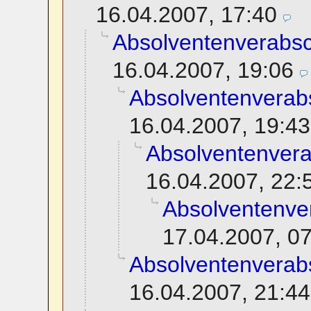
16.04.2007, 17:40
Absolventenverabs
16.04.2007, 19:06
Absolventenverab
16.04.2007, 19:43
Absolventenver
16.04.2007, 22:
Absolventenve
17.04.2007, 0
Absolventenverab
16.04.2007, 21:44