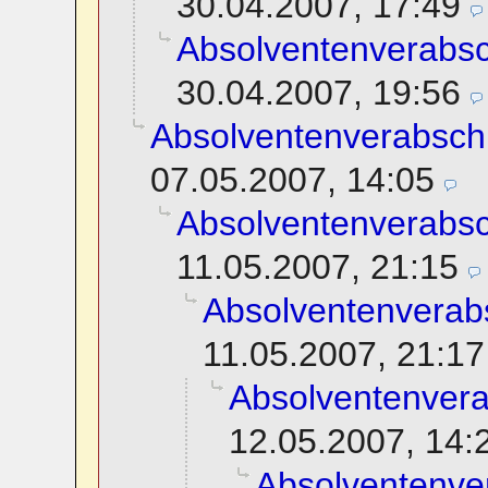
30.04.2007, 17:49
Absolventenverabs
30.04.2007, 19:56
Absolventenverabsch
07.05.2007, 14:05
Absolventenverabs
11.05.2007, 21:15
Absolventenverab
11.05.2007, 21:17
Absolventenver
12.05.2007, 14:
Absolventenve