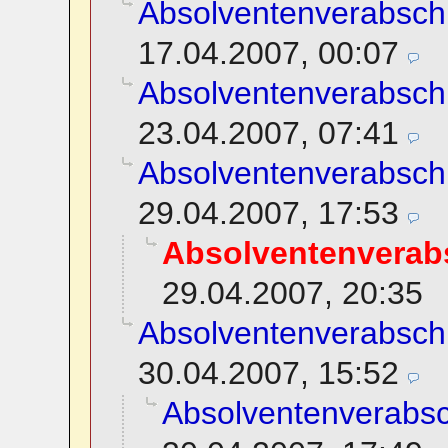
Absolventenverabsch
17.04.2007, 00:07
Absolventenverabsch
23.04.2007, 07:41
Absolventenverabsch
29.04.2007, 17:53
Absolventenverab
29.04.2007, 20:35
Absolventenverabsch
30.04.2007, 15:52
Absolventenverabs