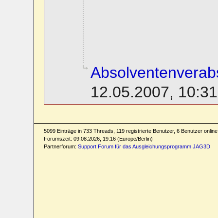
Absolventenverab
12.05.2007, 10:31
5099 Einträge in 733 Threads, 119 registrierte Benutzer, 6 Benutzer online 
Forumszeit: 09.08.2026, 19:16 (Europe/Berlin)
Partnerforum:
Support Forum für das Ausgleichungsprogramm JAG3D