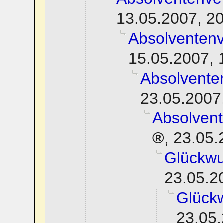
13.05.2007, 2
Absolventen
15.05.2007, 
Absolvente
23.05.2007
Absolven
,
23.05.
Glückwu
23.05.2
Glück
23.05.