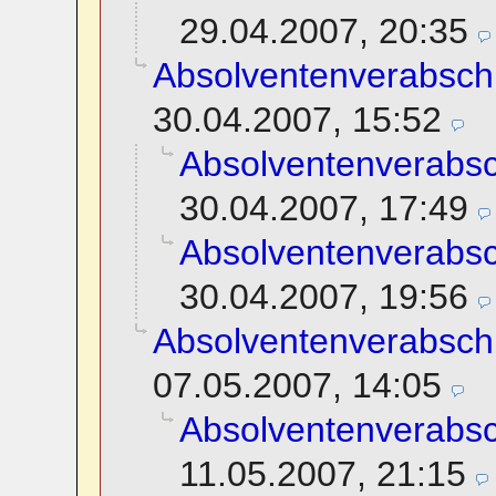
29.04.2007, 20:35
Absolventenverabsch
30.04.2007, 15:52
Absolventenverabs
30.04.2007, 17:49
Absolventenverabs
30.04.2007, 19:56
Absolventenverabsch
07.05.2007, 14:05
Absolventenverabs
11.05.2007, 21:15