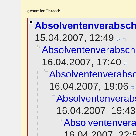
gesamter Thread:
Absolventenverabsc
15.04.2007, 12:49
Absolventenverabsch
16.04.2007, 17:40
Absolventenverabs
16.04.2007, 19:06
Absolventenverab
16.04.2007, 19:43
Absolventenver
16.04.2007, 22: