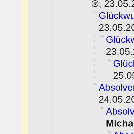
,
23.05.
Glückwu
23.05.2
Glück
23.05.
Glüc
25.0
Absolve
24.05.2
Absol
Micha