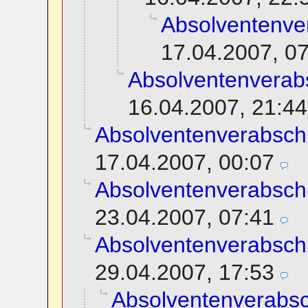
Absolventenve
17.04.2007, 0
Absolventenverab
16.04.2007, 21:44
Absolventenverabsch
17.04.2007, 00:07
Absolventenverabsch
23.04.2007, 07:41
Absolventenverabsch
29.04.2007, 17:53
Absolventenverabs