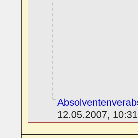
Absolventenverab
12.05.2007, 10:31