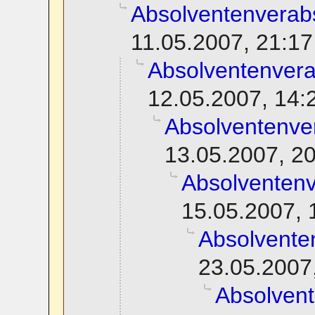
Absolventenverab
11.05.2007, 21:17
Absolventenver
12.05.2007, 14:
Absolventenve
13.05.2007, 2
Absolventen
15.05.2007, 
Absolvente
23.05.2007
Absolven