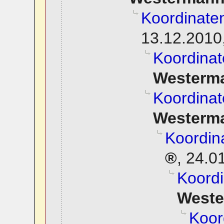
Koordinate
13.12.2010
Koordinat
Westerm
Koordinat
Westerm
Koordin
,
24.01
Koordi
West
Koor