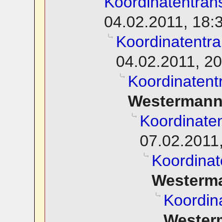
Koordinatentran
04.02.2011, 18:
Koordinatentra
04.02.2011, 20
Koordinatent
Westerman
Koordinate
07.02.2011
Koordinat
Westerm
Koordin
Wester