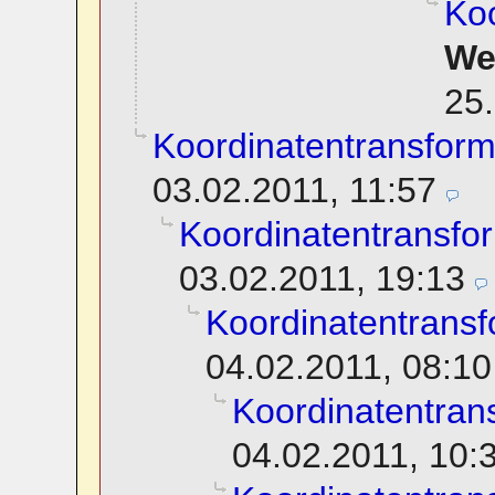
Koo
We
25.
Koordinatentransform
03.02.2011, 11:57
Koordinatentransfo
03.02.2011, 19:13
Koordinatentransf
04.02.2011, 08:10
Koordinatentran
04.02.2011, 10: