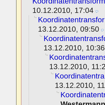
Koordinatentransform
10.12.2010, 17:04
Koordinatentransfo
13.12.2010, 09:50
Koordinatentransf
13.12.2010, 10:36
Koordinatentran
13.12.2010, 11:
Koordinatentra
13.12.2010, 11
Koordinatent
Westerman