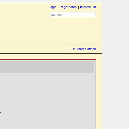
Login
Registrieren
Impressum
in Thread öffnen
!
o