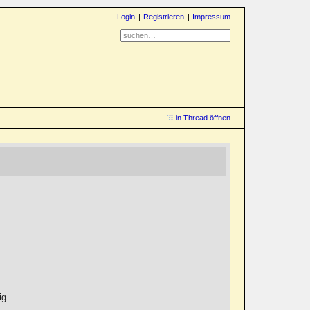
Login
Registrieren
Impressum
in Thread öffnen
ig