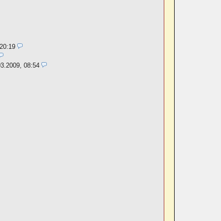
 20:19
03.2009, 08:54