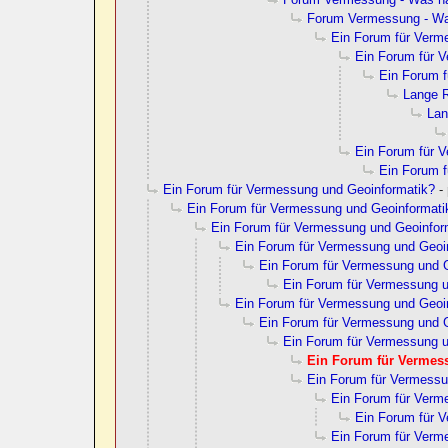
Forum Vermessung - Was
Ein Forum für Verm
Ein Forum für 
Ein Forum 
Lange R
Lan
Ein Forum für 
Ein Forum 
Ein Forum für Vermessung und Geoinformatik?
-
Ein Forum für Vermessung und Geoinformati
Ein Forum für Vermessung und Geoinfor
Ein Forum für Vermessung und Geoi
Ein Forum für Vermessung und 
Ein Forum für Vermessung u
Ein Forum für Vermessung und Geoi
Ein Forum für Vermessung und 
Ein Forum für Vermessung u
Ein Forum für Vermes
Ein Forum für Vermessu
Ein Forum für Verm
Ein Forum für 
Ein Forum für Verm