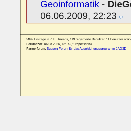
Geoinformatik
-
DieG
06.06.2009, 22:23
5099 Einträge in 733 Threads, 119 registrierte Benutzer, 11 Benutzer online
Forumszeit: 06.08.2026, 18:14 (Europe/Berlin)
Partnerforum:
Support Forum für das Ausgleichungsprogramm JAG3D