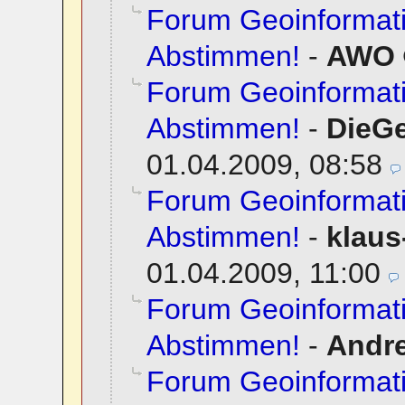
Forum Geoinformati
Abstimmen!
-
AWO
Forum Geoinformati
Abstimmen!
-
DieG
01.04.2009, 08:58
Forum Geoinformati
Abstimmen!
-
klaus
01.04.2009, 11:00
Forum Geoinformati
Abstimmen!
-
Andr
Forum Geoinformati