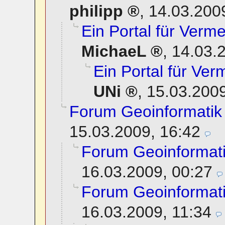
philipp
,
14.03.200
Ein Portal für Ver
MichaeL
,
14.03.
Ein Portal für Ve
UNi
,
15.03.2009
Forum Geoinformatik
15.03.2009, 16:42
Forum Geoinformat
16.03.2009, 00:27
Forum Geoinformat
16.03.2009, 11:34