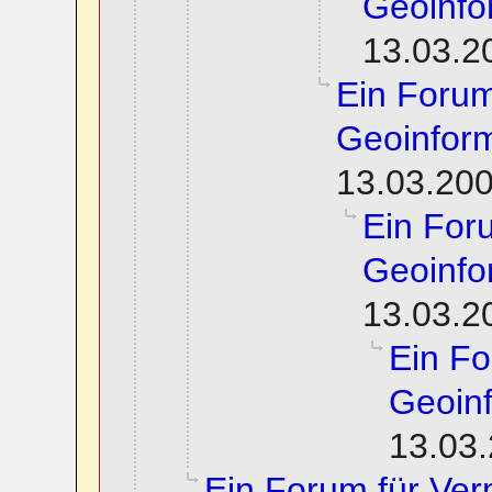
Geoinfo
13.03.2
Ein Foru
Geoinform
13.03.200
Ein For
Geoinfo
13.03.2
Ein F
Geoinf
13.03.
Ein Forum für Ve