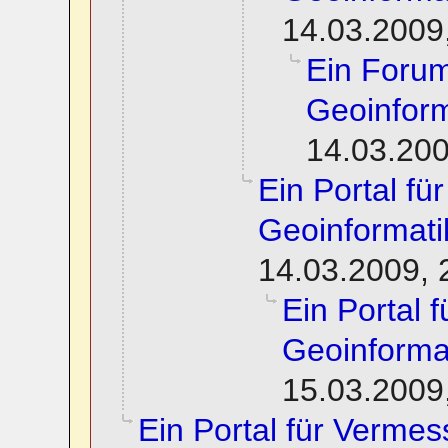
14.03.2009
Ein Foru
Geoinform
14.03.200
Ein Portal f
Geoinformati
14.03.2009, 
Ein Portal 
Geoinforma
15.03.2009
Ein Portal für Verme