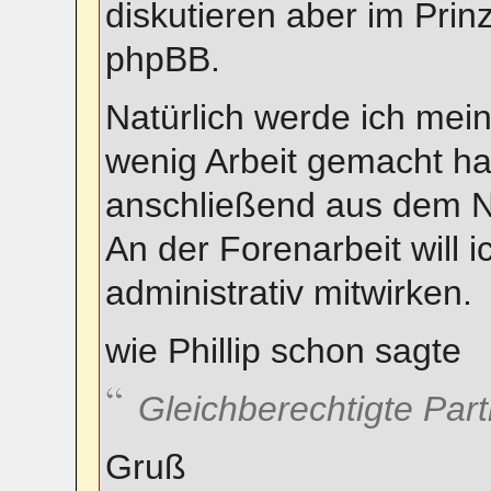
diskutieren aber im Prinz
phpBB.
Natürlich werde ich mei
wenig Arbeit gemacht ha
anschließend aus dem 
An der Forenarbeit will i
administrativ mitwirken.
wie Phillip schon sagte
Gleichberechtigte Partn
Gruß