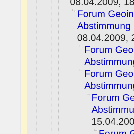
08.04.2009, 1
Forum Geoin
Abstimmung
08.04.2009, 
Forum Geoi
Abstimmun
Forum Geoi
Abstimmun
Forum Ge
Abstimm
15.04.200
Forum G