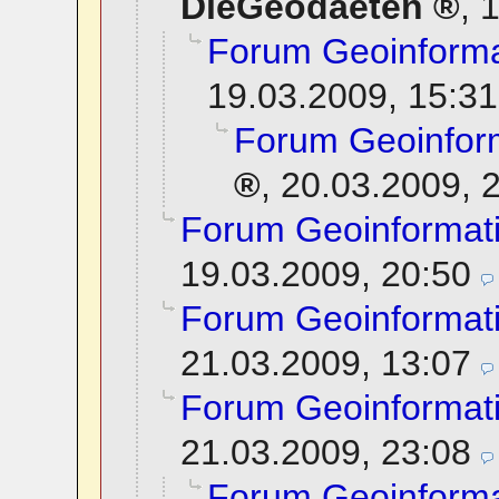
DieGeodaeten
,
1
Forum Geoinforma
19.03.2009, 15:31
Forum Geoinfor
,
20.03.2009, 
Forum Geoinformat
19.03.2009, 20:50
Forum Geoinformat
21.03.2009, 13:07
Forum Geoinformat
21.03.2009, 23:08
Forum Geoinforma