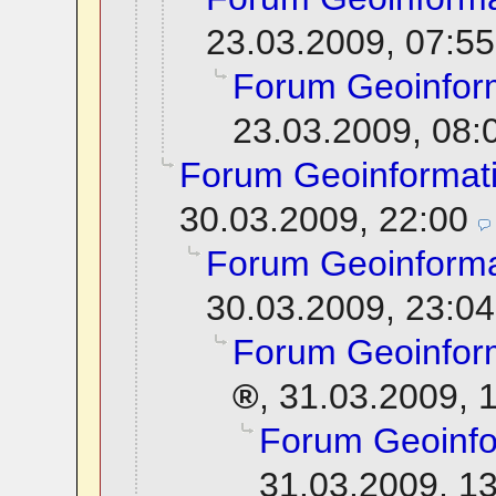
23.03.2009, 07:55
Forum Geoinfor
23.03.2009, 08:
Forum Geoinformat
30.03.2009, 22:00
Forum Geoinforma
30.03.2009, 23:04
Forum Geoinfor
,
31.03.2009, 
Forum Geoinfo
31.03.2009, 1