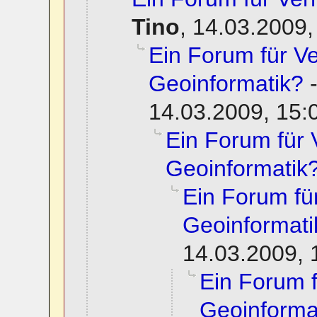
Tino
,
14.03.2009,
Ein Forum für 
Geoinformatik?
14.03.2009, 15:
Ein Forum für
Geoinformatik
Ein Forum f
Geoinformati
14.03.2009, 
Ein Forum 
Geoinforma