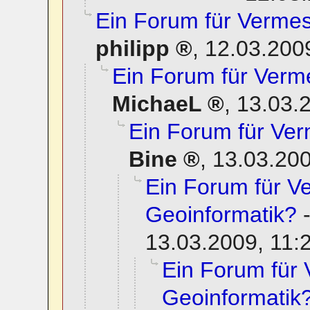
Ein Forum für Verme
philipp
,
12.03.200
Ein Forum für Verm
MichaeL
,
13.03.
Ein Forum für Ve
Bine
,
13.03.200
Ein Forum für 
Geoinformatik?
13.03.2009, 11:
Ein Forum für
Geoinformatik