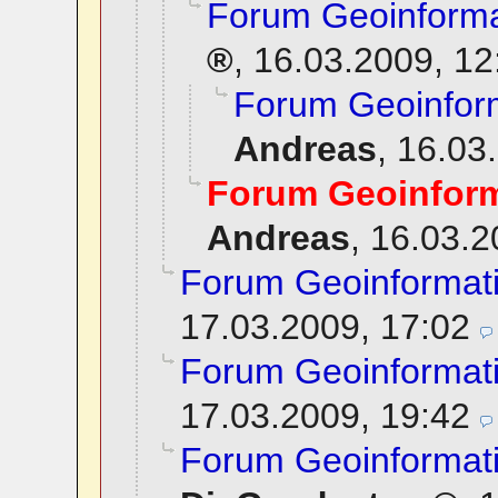
Forum Geoinforma
,
16.03.2009, 12
Forum Geoinfor
Andreas
,
16.03
Forum Geoinform
Andreas
,
16.03.2
Forum Geoinformat
17.03.2009, 17:02
Forum Geoinformat
17.03.2009, 19:42
Forum Geoinformat