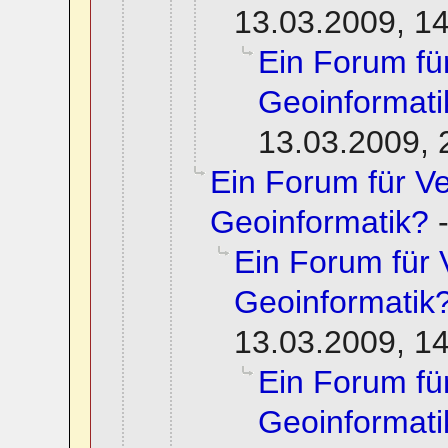
13.03.2009, 1
Ein Forum f
Geoinformati
13.03.2009, 
Ein Forum für 
Geoinformatik?
Ein Forum für
Geoinformatik
13.03.2009, 1
Ein Forum f
Geoinformati