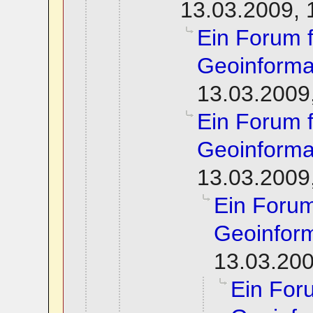
13.03.2009, 
Ein Forum 
Geoinforma
13.03.2009
Ein Forum 
Geoinforma
13.03.2009
Ein Foru
Geoinform
13.03.200
Ein For