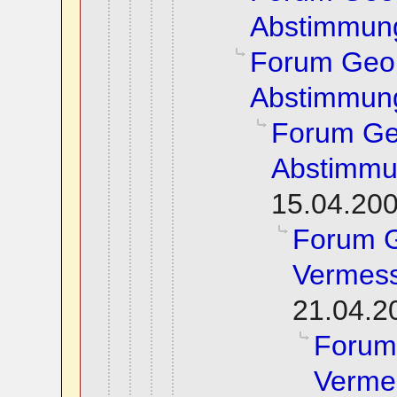
Abstimmun
Forum Geoi
Abstimmun
Forum Ge
Abstimm
15.04.200
Forum G
Vermess
21.04.2
Forum
Verme