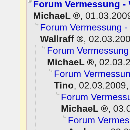
Forum Vermessung - W
MichaeL
,
01.03.200
Forum Vermessung - 
Wallraff
,
02.03.200
Forum Vermessung -
MichaeL
,
02.03.
Forum Vermessung
Tino
,
02.03.2009,
Forum Vermessun
MichaeL
,
03.
Forum Vermess