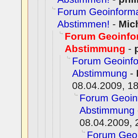
Forum Geoinformat
Abstimmen!
-
Mic
Forum Geoinfo
Abstimmung
-
Forum Geoinfo
Abstimmung
-
08.04.2009, 1
Forum Geoin
Abstimmung
08.04.2009, 
Forum Geoi