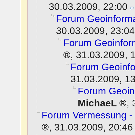
30.03.2009, 22:00
Forum Geoinforma
30.03.2009, 23:04
Forum Geoinfor
,
31.03.2009, 
Forum Geoinfo
31.03.2009, 1
Forum Geoin
MichaeL
,
Forum Vermessung - 
,
31.03.2009, 20:46