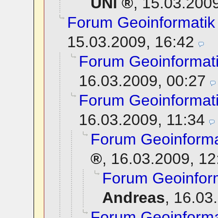
UNi
,
15.03.2009
Forum Geoinformatik
15.03.2009, 16:42
Forum Geoinformat
16.03.2009, 00:27
Forum Geoinformat
16.03.2009, 11:34
Forum Geoinforma
,
16.03.2009, 12
Forum Geoinfor
Andreas
,
16.03
Forum Geoinforma