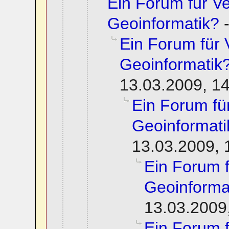
Ein Forum für 
Geoinformatik?
Ein Forum für
Geoinformatik
13.03.2009, 1
Ein Forum f
Geoinformati
13.03.2009, 
Ein Forum 
Geoinforma
13.03.2009
Ein Forum 