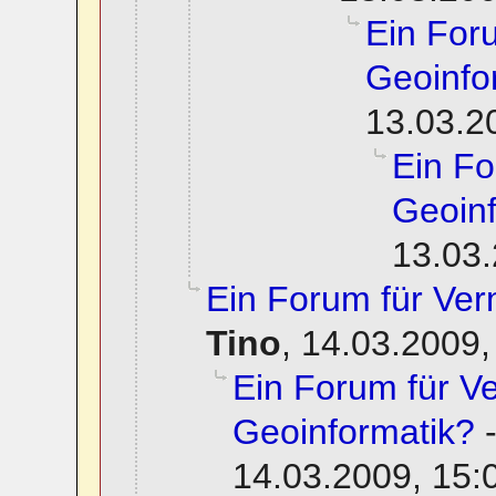
Ein For
Geoinfo
13.03.2
Ein F
Geoinf
13.03.
Ein Forum für Ve
Tino
,
14.03.2009,
Ein Forum für 
Geoinformatik?
14.03.2009, 15: