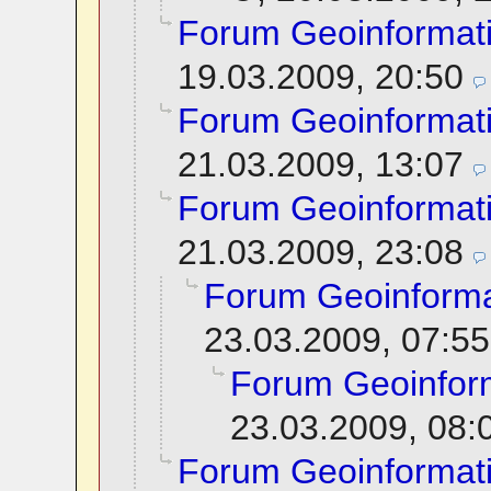
Forum Geoinformat
19.03.2009, 20:50
Forum Geoinformat
21.03.2009, 13:07
Forum Geoinformat
21.03.2009, 23:08
Forum Geoinforma
23.03.2009, 07:55
Forum Geoinfor
23.03.2009, 08:
Forum Geoinformat