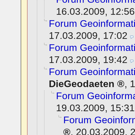
16.03.2009, 12:56
Forum Geoinformat
17.03.2009, 17:02
Forum Geoinformat
17.03.2009, 19:42
Forum Geoinformat
DieGeodaeten
,
1
Forum Geoinforma
19.03.2009, 15:31
Forum Geoinfor
,
20.03.2009, 