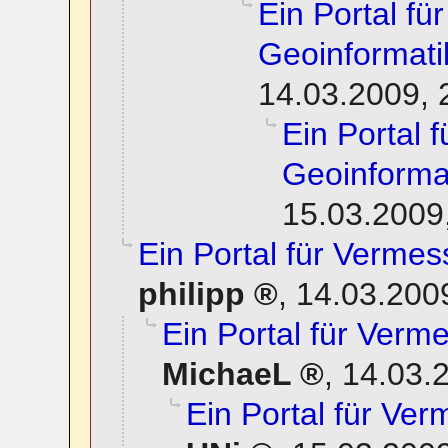
Ein Portal f
Geoinformati
14.03.2009, 
Ein Portal 
Geoinforma
15.03.2009
Ein Portal für Verme
philipp
,
14.03.200
Ein Portal für Ver
MichaeL
,
14.03.
Ein Portal für Ve