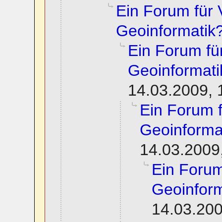
Ein Forum für
Geoinformatik
Ein Forum f
Geoinformati
14.03.2009, 
Ein Forum 
Geoinforma
14.03.2009
Ein Foru
Geoinform
14.03.200