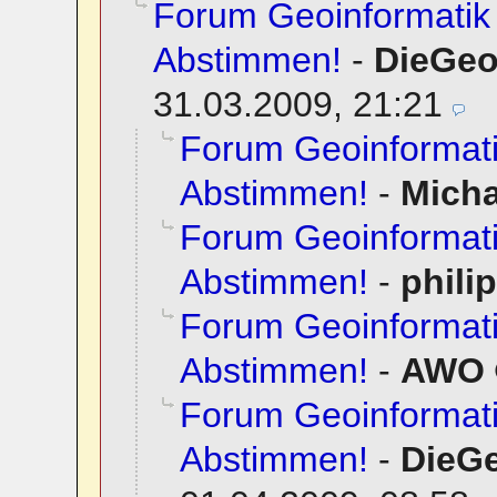
Forum Geoinformatik 
Abstimmen!
-
DieGeo
31.03.2009, 21:21
Forum Geoinformati
Abstimmen!
-
Mich
Forum Geoinformati
Abstimmen!
-
phili
Forum Geoinformati
Abstimmen!
-
AWO
Forum Geoinformati
Abstimmen!
-
DieG