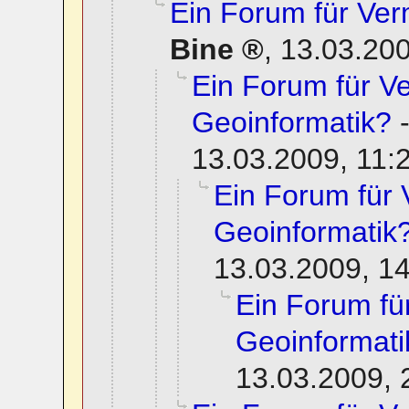
Ein Forum für Ve
Bine
,
13.03.200
Ein Forum für 
Geoinformatik?
13.03.2009, 11:
Ein Forum für
Geoinformatik
13.03.2009, 1
Ein Forum f
Geoinformati
13.03.2009, 