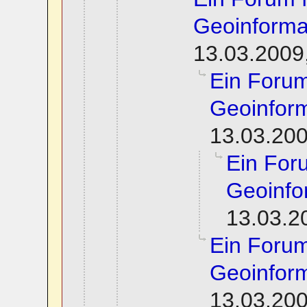
Geoinforma
13.03.2009
Ein Foru
Geoinform
13.03.200
Ein For
Geoinfo
13.03.2
Ein Foru
Geoinform
13.03.200