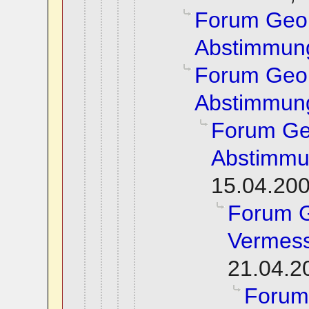
Forum Geoi
Abstimmun
Forum Geoi
Abstimmun
Forum Ge
Abstimm
15.04.200
Forum G
Vermess
21.04.2
Forum