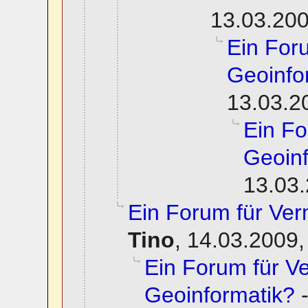
13.03.200
Ein For
Geoinfo
13.03.2
Ein F
Geoinf
13.03.
Ein Forum für Ve
Tino
,
14.03.2009,
Ein Forum für 
Geoinformatik?