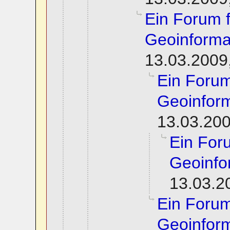
Ein Forum 
Geoinforma
13.03.2009
Ein Foru
Geoinform
13.03.200
Ein For
Geoinfo
13.03.2
Ein Foru
Geoinform