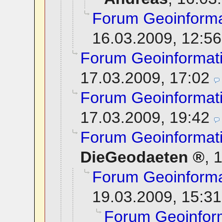
Forum Geoinforma
16.03.2009, 12:56
Forum Geoinformat
17.03.2009, 17:02
Forum Geoinformat
17.03.2009, 19:42
Forum Geoinformat
DieGeodaeten
,
1
Forum Geoinforma
19.03.2009, 15:31
Forum Geoinfor