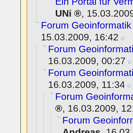
Ein Portal für Ve
UNi
,
15.03.2009
Forum Geoinformatik
15.03.2009, 16:42
Forum Geoinformat
16.03.2009, 00:27
Forum Geoinformat
16.03.2009, 11:34
Forum Geoinforma
,
16.03.2009, 12
Forum Geoinfor
Andreas
,
16.03