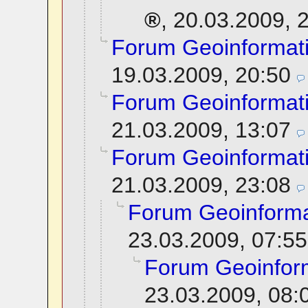
,
20.03.2009, 
Forum Geoinformat
19.03.2009, 20:50
Forum Geoinformat
21.03.2009, 13:07
Forum Geoinformat
21.03.2009, 23:08
Forum Geoinforma
23.03.2009, 07:55
Forum Geoinfor
23.03.2009, 08: