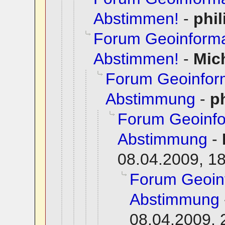
Abstimmen!
-
phil
Forum Geoinformat
Abstimmen!
-
Mic
Forum Geoinfor
Abstimmung
-
p
Forum Geoinfo
Abstimmung
-
08.04.2009, 1
Forum Geoin
Abstimmung
08.04.2009, 