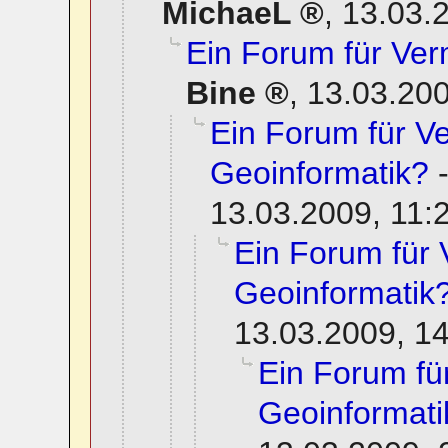
MichaeL
,
13.03.
Ein Forum für Ve
Bine
,
13.03.200
Ein Forum für 
Geoinformatik?
13.03.2009, 11:
Ein Forum für
Geoinformatik
13.03.2009, 1
Ein Forum f
Geoinformati