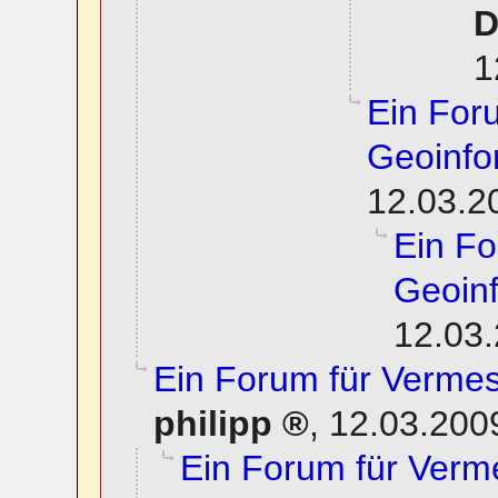
D
1
Ein For
Geoinfo
12.03.2
Ein F
Geoinf
12.03.
Ein Forum für Verme
philipp
,
12.03.200
Ein Forum für Verm