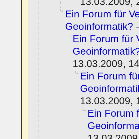
13.03.2009, 
Ein Forum für 
Geoinformatik?
Ein Forum für
Geoinformatik
13.03.2009, 1
Ein Forum f
Geoinformati
13.03.2009, 
Ein Forum 
Geoinforma
13.03.2009