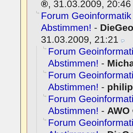
,
31.03.2009, 20:46
Forum Geoinformatik 
Abstimmen!
-
DieGeo
31.03.2009, 21:21
Forum Geoinformati
Abstimmen!
-
Mich
Forum Geoinformati
Abstimmen!
-
phili
Forum Geoinformati
Abstimmen!
-
AWO
Forum Geoinformati