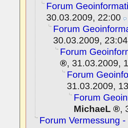
Forum Geoinformat
30.03.2009, 22:00
Forum Geoinforma
30.03.2009, 23:04
Forum Geoinfor
,
31.03.2009, 
Forum Geoinfo
31.03.2009, 1
Forum Geoin
MichaeL
,
Forum Vermessung - 