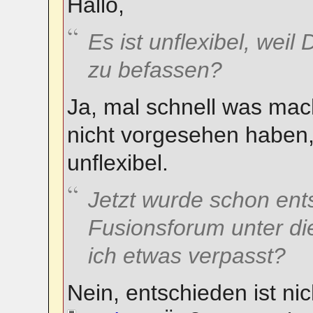
Hallo,
Es ist unflexibel, weil
zu befassen?
Ja, mal schnell was mac
nicht vorgesehen haben,
unflexibel.
Jetzt wurde schon ent
Fusionsforum unter di
ich etwas verpasst?
Nein, entschieden ist ni