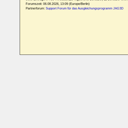
Forumszeit: 06.08.2026, 13:09 (Europe/Berlin)
Partnerforum:
Support Forum für das Ausgleichungsprogramm JAG3D