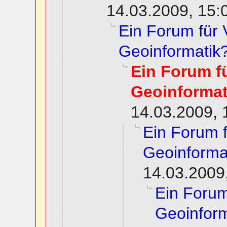
14.03.2009, 15:
Ein Forum für
Geoinformatik
Ein Forum f
Geoinformat
14.03.2009, 
Ein Forum 
Geoinforma
14.03.2009
Ein Foru
Geoinform