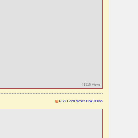
41315 Views
RSS-Feed dieser Diskussion