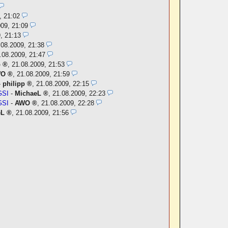
, 21:02
009, 21:09
, 21:13
.08.2009, 21:38
.08.2009, 21:47
p
,
21.08.2009, 21:53
WO
,
21.08.2009, 21:59
-
philipp
,
21.08.2009, 22:15
GSI
-
MichaeL
,
21.08.2009, 22:23
GSI
-
AWO
,
21.08.2009, 22:28
eL
,
21.08.2009, 21:56