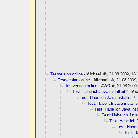
Testversion online
-
MichaeL
,
21.08.2009, 18:
Testversion online
-
MichaeL
,
21.08.2009,
Testversion online
-
AWO
,
21.08.2009,
Test: Habe ich Java installiert?
-
Mi
Test: Habe ich Java installiert?
Test: Habe ich Java installie
Test: Habe ich Java insta
Test: Habe ich Java 
Test: Habe ich J
Test: Habe i
Test: Ha