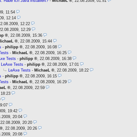
t: Habe ich Java installiert?
-
MichaeL
,
22.08.2009, 01:51
09, 11:54
09, 12:14
22.08.2009, 12:22
22.08.2009, 12:29
pp
,
22.08.2009, 15:36
ichaeL
,
22.08.2009, 15:44
s
-
philipp
,
22.08.2009, 16:08
Tests
-
MichaeL
,
22.08.2009, 16:25
xe Tests
-
philipp
,
22.08.2009, 16:38
LeAxe Tests
-
philipp
,
22.08.2009, 17:01
LeAxe Tests
-
MichaeL
,
22.08.2009, 18:22
s
-
philipp
,
22.08.2009, 16:15
Tests
-
MichaeL
,
22.08.2009, 16:29
aeL
,
22.08.2009, 22:59
 18:23
0
19:07
009, 19:42
.2009, 20:04
,
22.08.2009, 20:20
,
22.08.2009, 20:26
.2009, 20:08