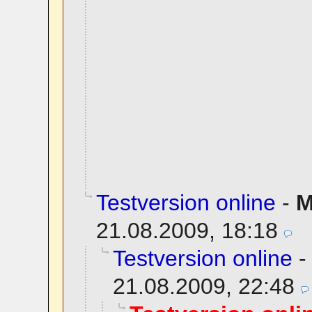
Testversion online
-
M
21.08.2009, 18:18
Testversion online
21.08.2009, 22:48