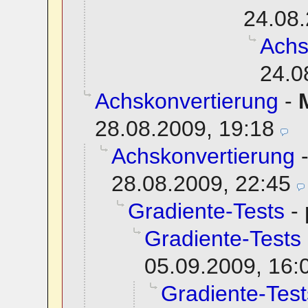
24.08.
Achs
24.0
Achskonvertierung
-
28.08.2009, 19:18
Achskonvertierung
28.08.2009, 22:45
Gradiente-Tests
-
Gradiente-Tests
05.09.2009, 16:
Gradiente-Test