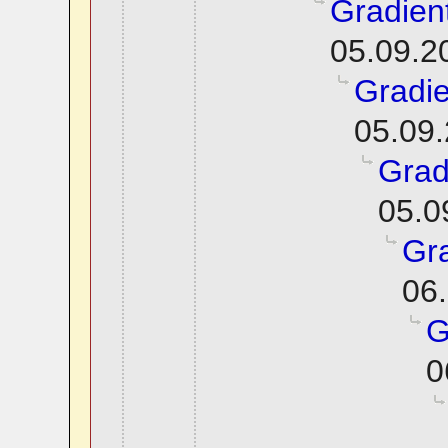
Gradien
05.09.2
Gradie
05.09.
Grad
05.0
Gra
06.
G
0