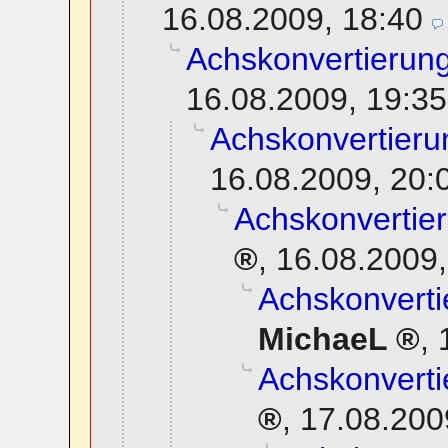
16.08.2009, 18:40
Achskonvertierung
16.08.2009, 19:35
Achskonvertierun
16.08.2009, 20:
Achskonvertier
,
16.08.2009,
Achskonverti
MichaeL
,
Achskonverti
,
17.08.200