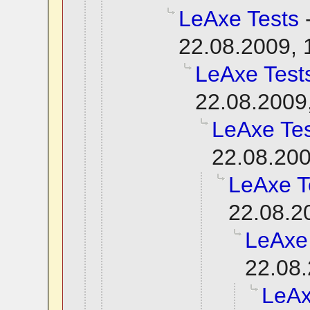
LeAxe Tests
22.08.2009, 
LeAxe Test
22.08.2009
LeAxe Tes
22.08.200
LeAxe T
22.08.2
LeAxe
22.08.
LeAx