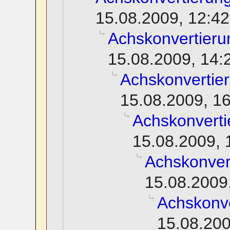
15.08.2009, 12:42
Achskonvertieru
15.08.2009, 14:
Achskonvertie
15.08.2009, 1
Achskonverti
15.08.2009, 
Achskonver
15.08.2009
Achskonve
15.08.200