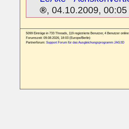
,
04.10.2009, 00:05
5099 Einträge in 733 Threads, 119 registrierte Benutzer, 4 Benutzer online 
Forumszeit: 09.08.2026, 18:03 (Europe/Berlin)
Partnerforum:
Support Forum für das Ausgleichungsprogramm JAG3D