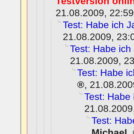
Testversion onli
21.08.2009, 22:59
Test: Habe ich Ja
21.08.2009, 23:
Test: Habe ich 
21.08.2009, 2
Test: Habe ich
,
21.08.200
Test: Habe i
21.08.2009
Test: Habe
MichaeL