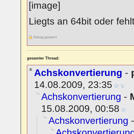
Liegts an 64bit oder fehlt
Eintrag gesperrt
gesamter Thread:
Achskonvertierung
-
14.08.2009, 23:35
Achskonvertierung
-
15.08.2009, 00:58
Achskonvertierung
Achskonvertierun