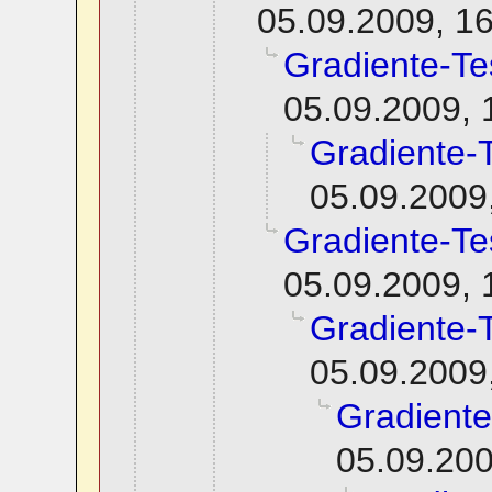
05.09.2009, 1
Gradiente-Te
05.09.2009, 
Gradiente-
05.09.2009
Gradiente-Te
05.09.2009, 
Gradiente-
05.09.2009
Gradiente
05.09.200