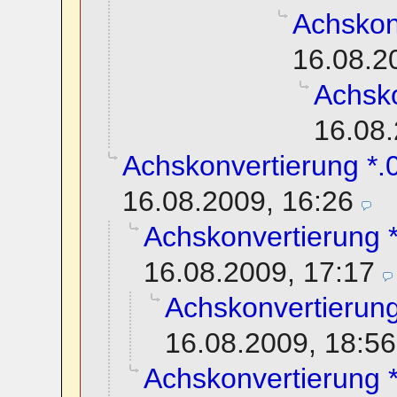
Achskon
16.08.2
Achsko
16.08.
Achskonvertierung *.0
16.08.2009, 16:26
Achskonvertierung *
16.08.2009, 17:17
Achskonvertierung
16.08.2009, 18:56
Achskonvertierung *