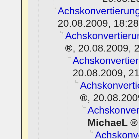
Achskonvertierung
20.08.2009, 18:28
Achskonvertierun
,
20.08.2009, 
Achskonvertier
20.08.2009, 2
Achskonverti
,
20.08.200
Achskonvert
MichaeL
Achskonve