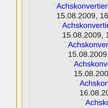
Achskonvertie
15.08.2009, 1
Achskonverti
15.08.2009, 
Achskonver
15.08.2009
Achskonve
15.08.200
Achskon
16.08.2
Achsko