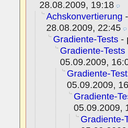
28.08.2009, 19:18
Achskonvertierung
28.08.2009, 22:45
Gradiente-Tests
-
Gradiente-Tests
05.09.2009, 16:
Gradiente-Test
05.09.2009, 1
Gradiente-Te
05.09.2009, 
Gradiente-