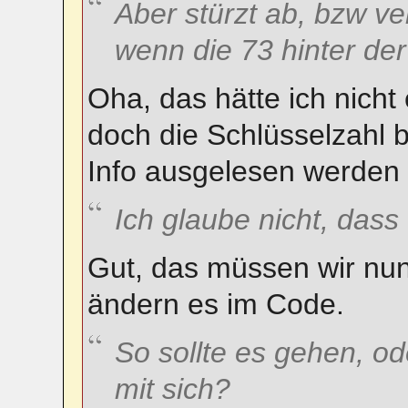
Aber stürzt ab, bzw ve
wenn die 73 hinter der
Oha, das hätte ich nicht e
doch die Schlüsselzahl 
Info ausgelesen werden 
Ich glaube nicht, dass
Gut, das müssen wir nun
ändern es im Code.
So sollte es gehen, od
mit sich?