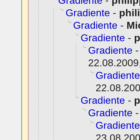
Gradiente
-
phili
Gradiente
-
phil
Gradiente
-
Mi
Gradiente
-
p
Gradiente
22.08.2009
Gradiente
22.08.200
Gradiente
-
p
Gradiente
Gradiente
23.08.200