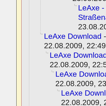
LeAxe -
Straßen
23.08.2
LeAxe Download
22.08.2009, 22:49
LeAxe Downloa
22.08.2009, 22:
LeAxe Downlo
22.08.2009, 2
LeAxe Down
22.08.2009, 