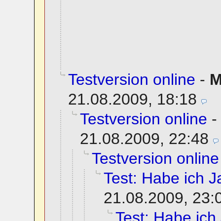
Testversion online
-
M
21.08.2009, 18:18
Testversion online
21.08.2009, 22:48
Testversion online
Test: Habe ich Ja
21.08.2009, 23:
Test: Habe ich 