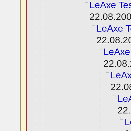
LeAxe Tes
22.08.200
LeAxe T
22.08.2
LeAxe
22.08.
LeAx
22.0
Le
22.
L