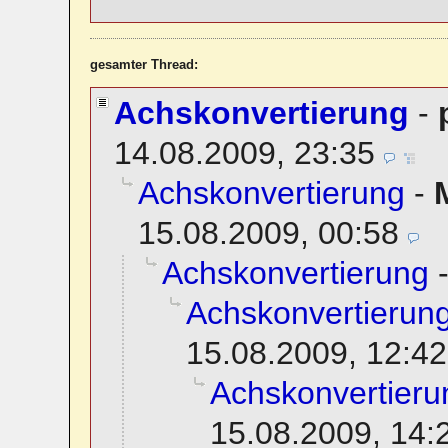
gesamter Thread:
Achskonvertierung
-
14.08.2009, 23:35
Achskonvertierung
-
15.08.2009, 00:58
Achskonvertierung
Achskonvertierun
15.08.2009, 12:42
Achskonvertieru
15.08.2009, 14: