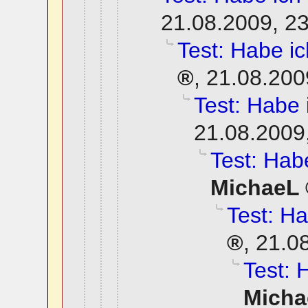
21.08.2009, 2
Test: Habe ich
,
21.08.200
Test: Habe i
21.08.2009
Test: Habe
MichaeL
Test: Ha
,
21.0
Test: 
Micha