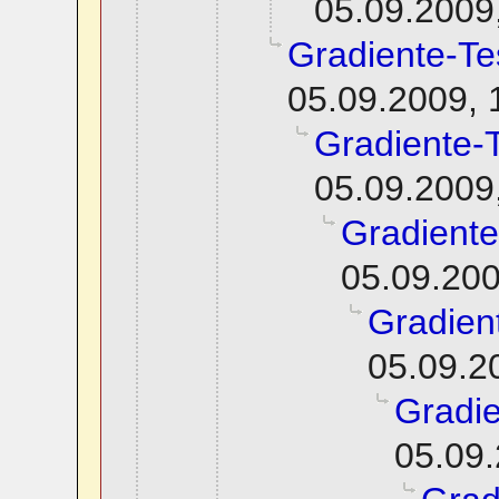
05.09.2009
Gradiente-Te
05.09.2009, 
Gradiente-
05.09.2009
Gradiente
05.09.200
Gradien
05.09.2
Gradie
05.09.