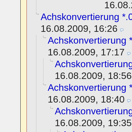
16.08.
Achskonvertierung *.0
16.08.2009, 16:26
Achskonvertierung *
16.08.2009, 17:17
Achskonvertierung
16.08.2009, 18:56
Achskonvertierung *
16.08.2009, 18:40
Achskonvertierung
16.08.2009, 19:35