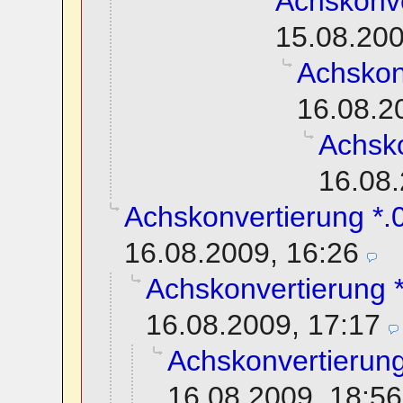
Achskonve
15.08.200
Achskon
16.08.2
Achsko
16.08.
Achskonvertierung *.0
16.08.2009, 16:26
Achskonvertierung *
16.08.2009, 17:17
Achskonvertierung
16.08.2009, 18:56