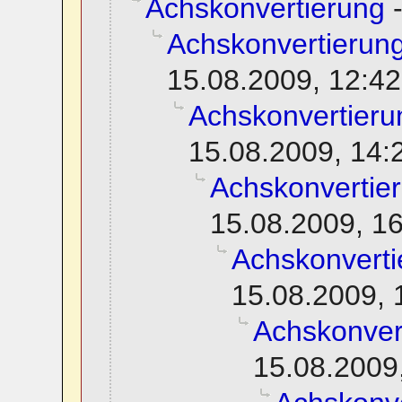
Achskonvertierung
Achskonvertierun
15.08.2009, 12:42
Achskonvertieru
15.08.2009, 14:
Achskonvertie
15.08.2009, 1
Achskonverti
15.08.2009, 
Achskonver
15.08.2009