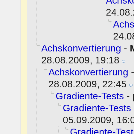
Achsko
24.08.
Achs
24.0
Achskonvertierung
-
28.08.2009, 19:18
Achskonvertierung
28.08.2009, 22:45
Gradiente-Tests
-
Gradiente-Tests
05.09.2009, 16:
Gradiente-Test