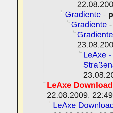
22.08.200
Gradiente
-
p
Gradiente
Gradiente
23.08.200
LeAxe -
Straßen
23.08.2
LeAxe Download
22.08.2009, 22:49
LeAxe Downloa