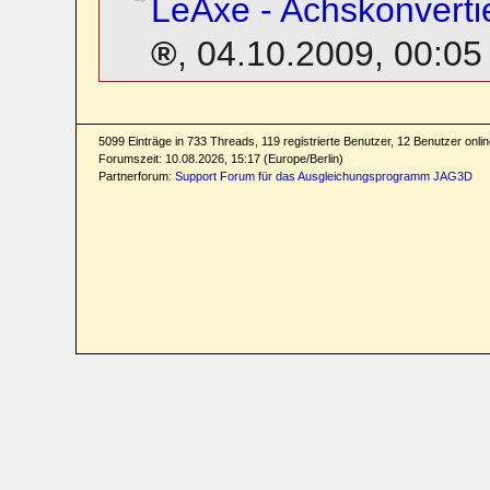
LeAxe - Achskonvertie
,
04.10.2009, 00:05
5099 Einträge in 733 Threads, 119 registrierte Benutzer, 12 Benutzer online
Forumszeit: 10.08.2026, 15:17 (Europe/Berlin)
Partnerforum:
Support Forum für das Ausgleichungsprogramm JAG3D