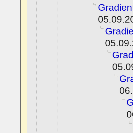
Gradien
05.09.2
Gradie
05.09.
Grad
05.0
Gra
06.
G
0