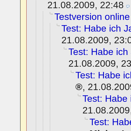
21.08.2009, 22:48
Testversion online
Test: Habe ich Ja
21.08.2009, 23:
Test: Habe ich 
21.08.2009, 2
Test: Habe ich
,
21.08.200
Test: Habe i
21.08.2009
Test: Habe