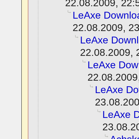
22.08.2009, 22:
LeAxe Downlo
22.08.2009, 2
LeAxe Down
22.08.2009, 
LeAxe Dow
22.08.2009
LeAxe Do
23.08.200
LeAxe 
23.08.2