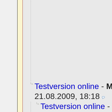
Testversion online
-
M
21.08.2009, 18:18
Testversion online