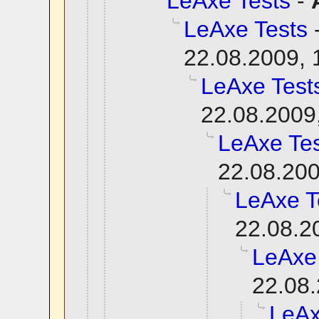
LeAxe Tests
-
LeAxe Tests
22.08.2009, 
LeAxe Test
22.08.2009
LeAxe Tes
22.08.200
LeAxe T
22.08.2
LeAxe
22.08.
LeAx