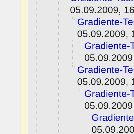
05.09.2009, 1
Gradiente-Te
05.09.2009, 
Gradiente-
05.09.2009
Gradiente-Te
05.09.2009, 
Gradiente-
05.09.2009
Gradiente
05.09.200