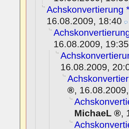
Achskonvertierung *
16.08.2009, 18:40
Achskonvertierung
16.08.2009, 19:35
Achskonvertierun
16.08.2009, 20:
Achskonvertier
,
16.08.2009,
Achskonverti
MichaeL
,
Achskonverti