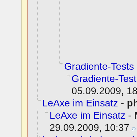
Gradiente-Tests
Gradiente-Test
05.09.2009, 1
LeAxe im Einsatz
-
ph
LeAxe im Einsatz
-
29.09.2009, 10:37