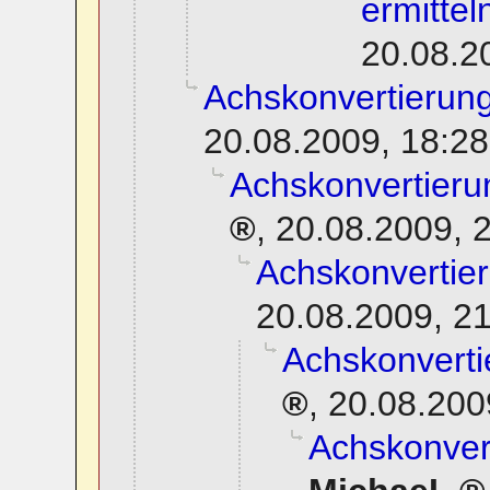
ermittel
20.08.2
Achskonvertierung
20.08.2009, 18:28
Achskonvertierun
,
20.08.2009, 
Achskonvertier
20.08.2009, 2
Achskonverti
,
20.08.200
Achskonvert