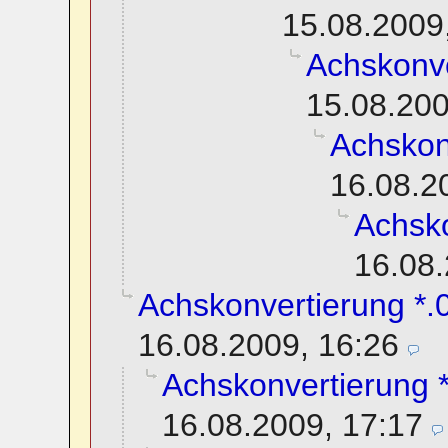
15.08.2009
Achskonve
15.08.200
Achskon
16.08.2
Achsko
16.08.
Achskonvertierung *.0
16.08.2009, 16:26
Achskonvertierung *
16.08.2009, 17:17