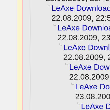
LeAxe Downloa
22.08.2009, 22:
LeAxe Downlo
22.08.2009, 2
LeAxe Down
22.08.2009, 
LeAxe Dow
22.08.2009
LeAxe Do
23.08.200
LeAxe 