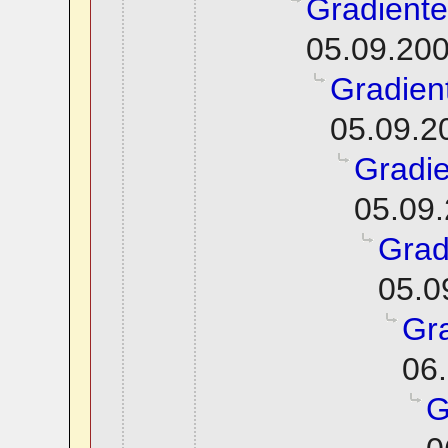
Gradiente
05.09.200
Gradien
05.09.2
Gradie
05.09.
Grad
05.0
Gra
06.
G