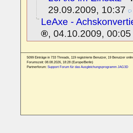
29.09.2009, 10:37
LeAxe - Achskonvertie
,
04.10.2009, 00:05
5099 Einträge in 733 Threads, 119 registrierte Benutzer, 19 Benutzer online
Forumszeit: 08.08.2026, 18:28 (Europe/Berlin)
Partnerforum:
Support Forum für das Ausgleichungsprogramm JAG3D