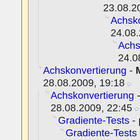
23.08.2
Achsko
24.08.
Achs
24.0
Achskonvertierung
-
28.08.2009, 19:18
Achskonvertierung
28.08.2009, 22:45
Gradiente-Tests
-
Gradiente-Tests