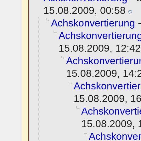
15.08.2009, 00:58
Achskonvertierung
Achskonvertierun
15.08.2009, 12:42
Achskonvertieru
15.08.2009, 14:
Achskonvertie
15.08.2009, 1
Achskonverti
15.08.2009, 
Achskonver