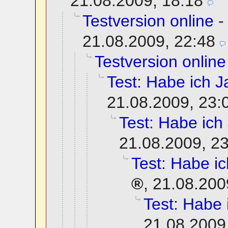
21.08.2009, 18:18
Testversion online
21.08.2009, 22:48
Testversion online
Test: Habe ich Ja
21.08.2009, 23:
Test: Habe ich 
21.08.2009, 2
Test: Habe ich
,
21.08.200
Test: Habe i
21.08.2009