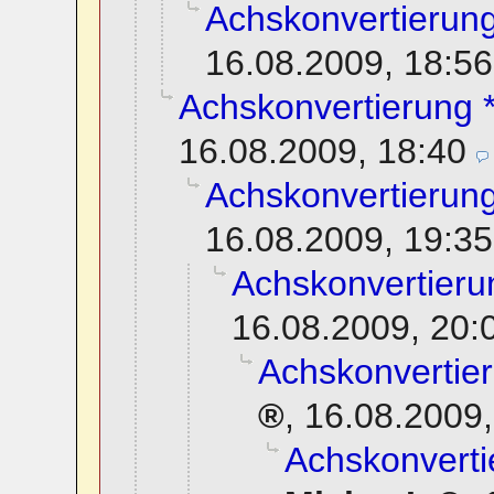
Achskonvertierung
16.08.2009, 18:56
Achskonvertierung *
16.08.2009, 18:40
Achskonvertierung
16.08.2009, 19:35
Achskonvertierun
16.08.2009, 20:
Achskonvertier
,
16.08.2009,
Achskonverti