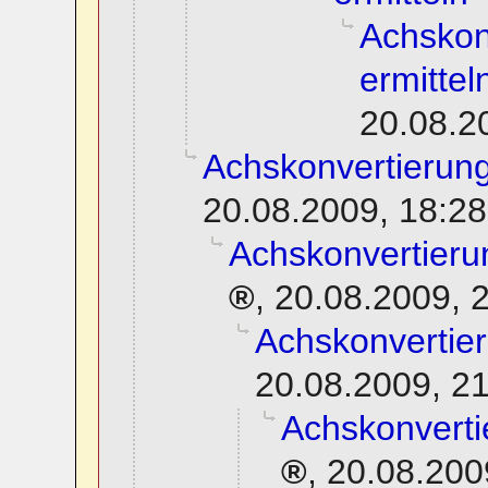
Achskon
ermittel
20.08.2
Achskonvertierung
20.08.2009, 18:28
Achskonvertierun
,
20.08.2009, 
Achskonvertier
20.08.2009, 2
Achskonverti
,
20.08.200