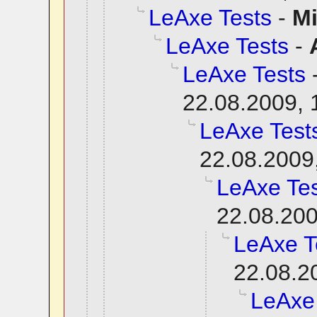
LeAxe Tests
-
M
LeAxe Tests
-
LeAxe Tests
22.08.2009, 
LeAxe Test
22.08.2009
LeAxe Tes
22.08.200
LeAxe T
22.08.2
LeAxe