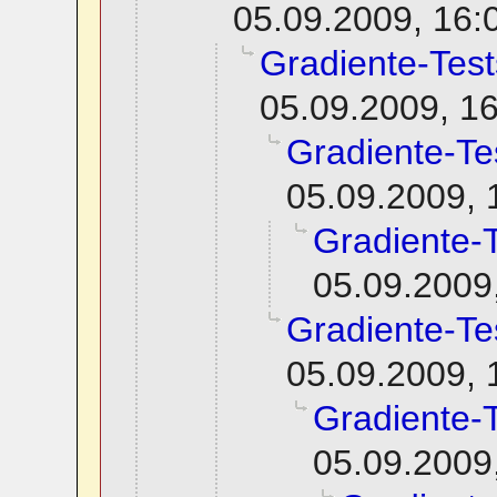
05.09.2009, 16:
Gradiente-Test
05.09.2009, 1
Gradiente-Te
05.09.2009, 
Gradiente-
05.09.2009
Gradiente-Te
05.09.2009, 
Gradiente-
05.09.2009