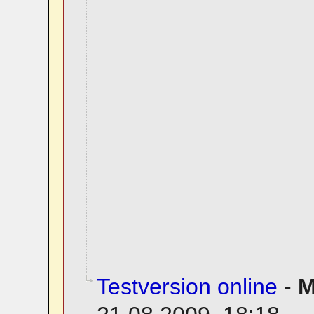
Testversion online
-
M