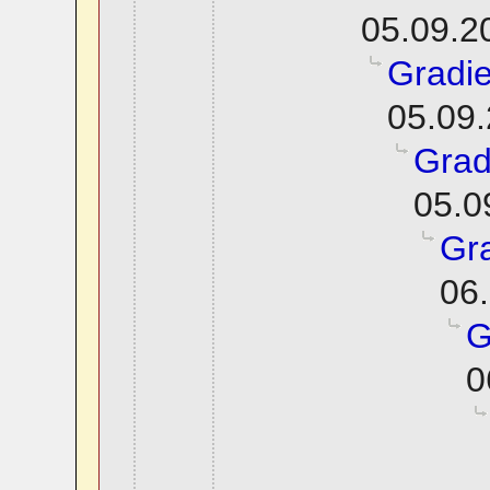
05.09.2
Gradie
05.09.
Grad
05.0
Gra
06.
G
0