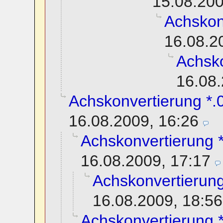
15.08.200
Achskon
16.08.2
Achsko
16.08.
Achskonvertierung *.0
16.08.2009, 16:26
Achskonvertierung *
16.08.2009, 17:17
Achskonvertierung
16.08.2009, 18:56
Achskonvertierung *