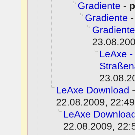
Gradiente
-
p
Gradiente
Gradiente
23.08.200
LeAxe -
Straßen
23.08.2
LeAxe Download
22.08.2009, 22:49
LeAxe Downloa
22.08.2009, 22: