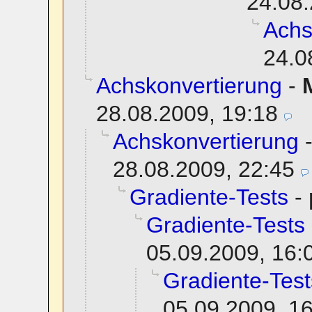
24.08.
Achs
24.0
Achskonvertierung
-
28.08.2009, 19:18
Achskonvertierung
28.08.2009, 22:45
Gradiente-Tests
-
Gradiente-Tests
05.09.2009, 16:
Gradiente-Test
05.09.2009, 1