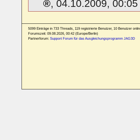
,
04.10.2009, 00:05
5099 Einträge in 733 Threads, 119 registrierte Benutzer, 10 Benutzer online
Forumszeit: 09.08.2026, 00:42 (Europe/Berlin)
Partnerforum:
Support Forum für das Ausgleichungsprogramm JAG3D