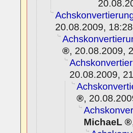
20.08.2
Achskonvertierung
20.08.2009, 18:28
Achskonvertierun
,
20.08.2009, 
Achskonvertier
20.08.2009, 2
Achskonverti
,
20.08.200
Achskonvert
MichaeL