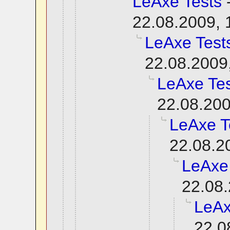
LeAxe Tests
22.08.2009, 
LeAxe Test
22.08.2009
LeAxe Tes
22.08.200
LeAxe T
22.08.2
LeAxe
22.08.
LeAx
22.0