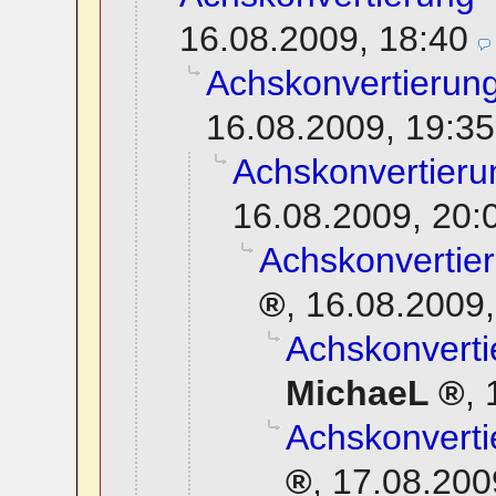
16.08.2009, 18:40
Achskonvertierung
16.08.2009, 19:35
Achskonvertierun
16.08.2009, 20:
Achskonvertier
,
16.08.2009,
Achskonverti
MichaeL
,
Achskonverti
,
17.08.200