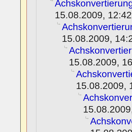
Achskonvertierun
15.08.2009, 12:42
Achskonvertieru
15.08.2009, 14:
Achskonvertie
15.08.2009, 1
Achskonverti
15.08.2009, 
Achskonver
15.08.2009
Achskonve