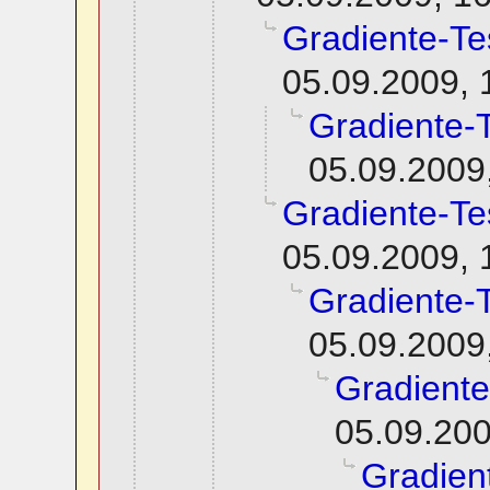
Gradiente-Te
05.09.2009, 
Gradiente-
05.09.2009
Gradiente-Te
05.09.2009, 
Gradiente-
05.09.2009
Gradiente
05.09.200
Gradien