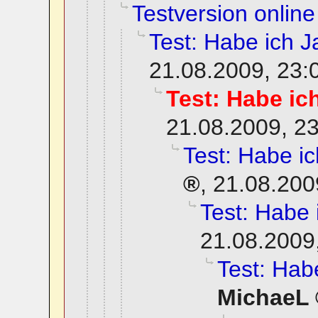
Testversion online
Test: Habe ich Ja
21.08.2009, 23:
Test: Habe ich
21.08.2009, 2
Test: Habe ich
,
21.08.200
Test: Habe i
21.08.2009
Test: Habe
MichaeL