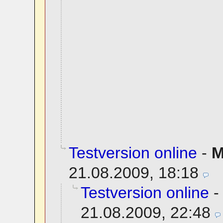
Testversion online
-
M
21.08.2009, 18:18
Testversion online
21.08.2009, 22:48