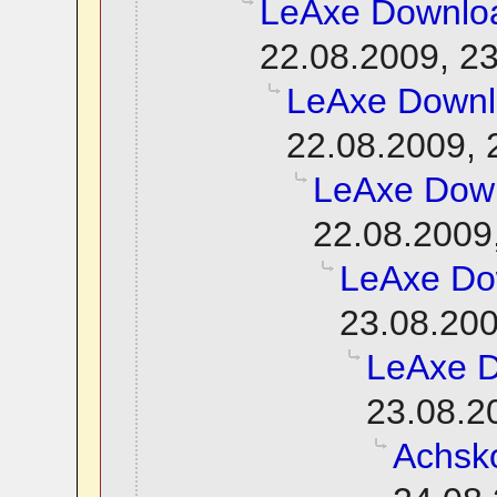
LeAxe Downlo
22.08.2009, 2
LeAxe Down
22.08.2009, 
LeAxe Dow
22.08.2009
LeAxe Do
23.08.200
LeAxe 
23.08.2
Achsko