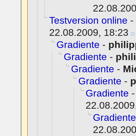
22.08.200
Testversion online
22.08.2009, 18:23
Gradiente
-
phili
Gradiente
-
phil
Gradiente
-
Mi
Gradiente
-
p
Gradiente
22.08.2009
Gradiente
22.08.200