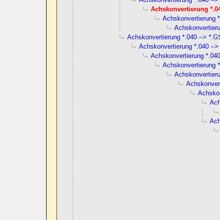
Achskonvertierung *.04
Achskonvertierung *
Achskonvertieru
Achskonvertierung *.040 --> *.G
Achskonvertierung *.040 -->
Achskonvertierung *.040
Achskonvertierung *
Achskonvertieru
Achskonvert
Achskon
Ach
Ach