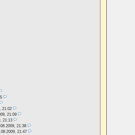
55
, 21:02
009, 21:09
, 21:13
.08.2009, 21:38
.08.2009, 21:47