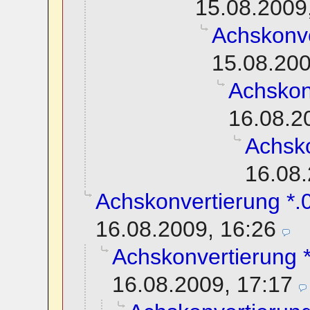
15.08.2009
Achskonve
15.08.200
Achskon
16.08.2
Achsko
16.08.
Achskonvertierung *.0
16.08.2009, 16:26
Achskonvertierung *
16.08.2009, 17:17