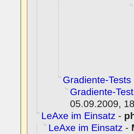
Gradiente-Tests
Gradiente-Test
05.09.2009, 1
LeAxe im Einsatz
-
ph
LeAxe im Einsatz
-