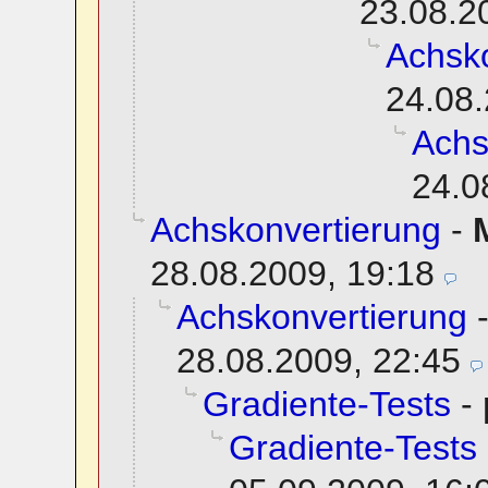
23.08.2
Achsko
24.08.
Achs
24.0
Achskonvertierung
-
28.08.2009, 19:18
Achskonvertierung
28.08.2009, 22:45
Gradiente-Tests
-
Gradiente-Tests