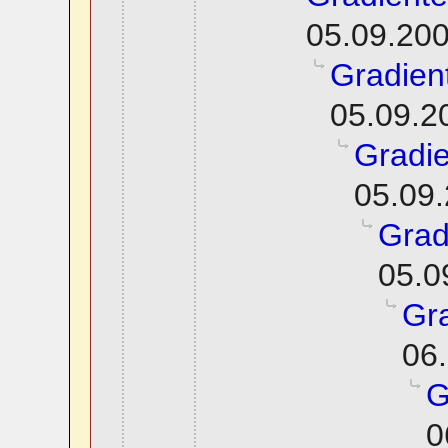
05.09.200
Gradien
05.09.2
Gradie
05.09.
Grad
05.0
Gra
06.
G
0