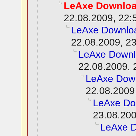
LeAxe Downlo
22.08.2009, 22:
LeAxe Downlo
22.08.2009, 2
LeAxe Down
22.08.2009, 
LeAxe Dow
22.08.2009
LeAxe Do
23.08.200
LeAxe 