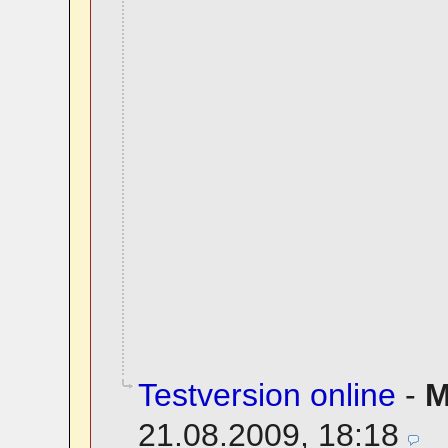
Testversion online
-
M
21.08.2009, 18:18