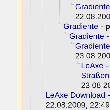
Gradiente
22.08.200
Gradiente
-
p
Gradiente
Gradiente
23.08.200
LeAxe -
Straßen
23.08.2
LeAxe Download
22.08.2009, 22:49