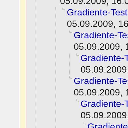
05.09.2009, 16:
Gradiente-Test
05.09.2009, 1
Gradiente-Te
05.09.2009, 
Gradiente-
05.09.2009
Gradiente-Te
05.09.2009, 
Gradiente-
05.09.2009
Gradiente