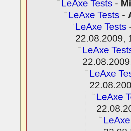
LeAxe Tests
-
M
LeAxe Tests
-
LeAxe Tests
22.08.2009, 
LeAxe Test
22.08.2009
LeAxe Tes
22.08.200
LeAxe T
22.08.2
LeAxe