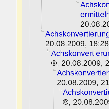
Achskon
ermittel
20.08.2
Achskonvertierung
20.08.2009, 18:28
Achskonvertierun
,
20.08.2009, 
Achskonvertier
20.08.2009, 2
Achskonverti
,
20.08.200