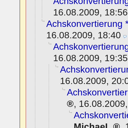
Achskonvertierung
16.08.2009, 18:56
Achskonvertierung *
16.08.2009, 18:40
Achskonvertierung
16.08.2009, 19:35
Achskonvertierun
16.08.2009, 20:
Achskonvertier
,
16.08.2009,
Achskonverti
MichaeL
,