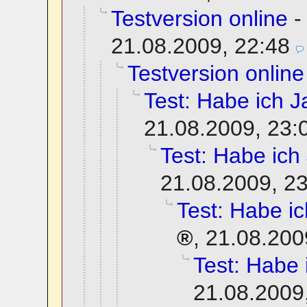
Testversion online
21.08.2009, 22:48
Testversion online
Test: Habe ich Ja
21.08.2009, 23:
Test: Habe ich 
21.08.2009, 2
Test: Habe ich
,
21.08.200
Test: Habe i
21.08.2009