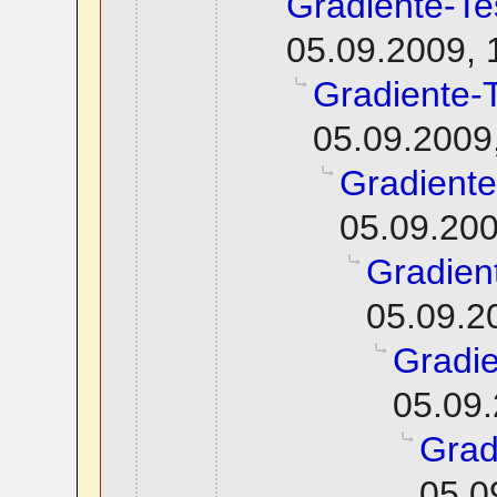
Gradiente-Te
05.09.2009, 
Gradiente-
05.09.2009
Gradiente
05.09.200
Gradien
05.09.2
Gradie
05.09.
Grad
05.0