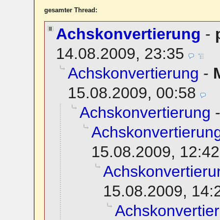
gesamter Thread:
Achskonvertierung
-
14.08.2009, 23:35
Achskonvertierung
-
15.08.2009, 00:58
Achskonvertierung
Achskonvertierun
15.08.2009, 12:42
Achskonvertieru
15.08.2009, 14:
Achskonvertie