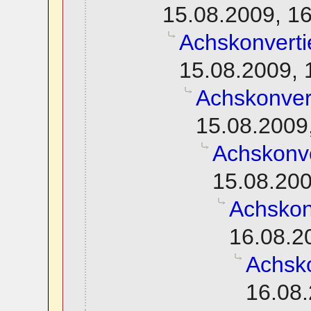
15.08.2009, 1
Achskonverti
15.08.2009, 
Achskonver
15.08.2009
Achskonve
15.08.200
Achskon
16.08.2
Achsko
16.08.