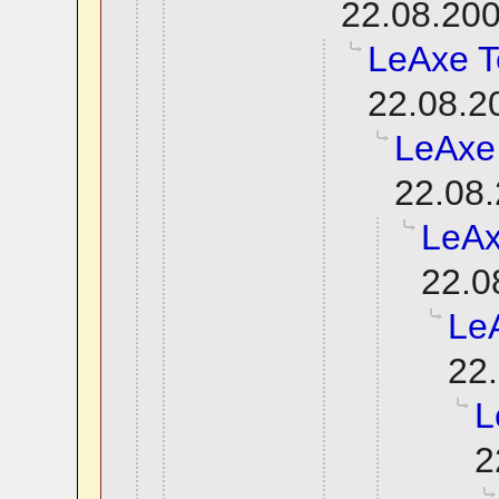
22.08.200
LeAxe T
22.08.2
LeAxe
22.08.
LeAx
22.0
Le
22.
L
2