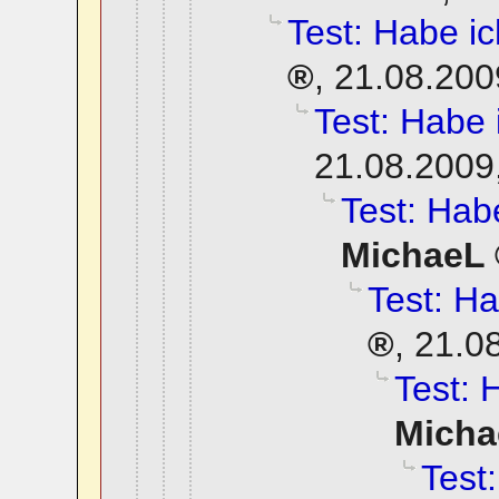
Test: Habe ich
,
21.08.200
Test: Habe i
21.08.2009
Test: Habe
MichaeL
Test: Ha
,
21.0
Test: 
Micha
Test: