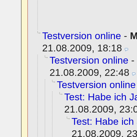
Testversion online
-
M
21.08.2009, 18:18
Testversion online
21.08.2009, 22:48
Testversion online
Test: Habe ich Ja
21.08.2009, 23:
Test: Habe ich 
21.08.2009, 2