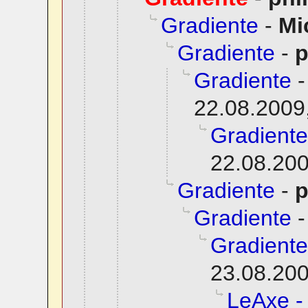
Gradiente
-
Mi
Gradiente
-
p
Gradiente
22.08.2009
Gradiente
22.08.200
Gradiente
-
p
Gradiente
Gradiente
23.08.200
LeAxe -