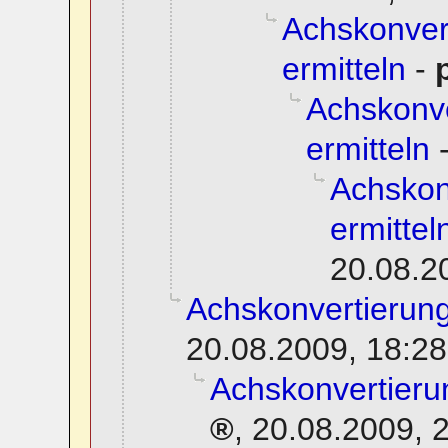
Achskonvert
ermitteln
-
Achskonve
ermitteln
Achskon
ermittel
20.08.2
Achskonvertierung
20.08.2009, 18:28
Achskonvertierun
,
20.08.2009, 