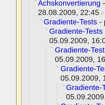
Achskonvertierung
28.08.2009, 22:45
Gradiente-Tests
-
Gradiente-Tests
05.09.2009, 16:
Gradiente-Test
05.09.2009, 1
Gradiente-Te
05.09.2009, 
Gradiente-
05.09.2009