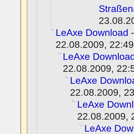
Straßen
23.08.2
LeAxe Download
22.08.2009, 22:49
LeAxe Downloa
22.08.2009, 22:
LeAxe Downlo
22.08.2009, 2
LeAxe Down
22.08.2009, 
LeAxe Dow