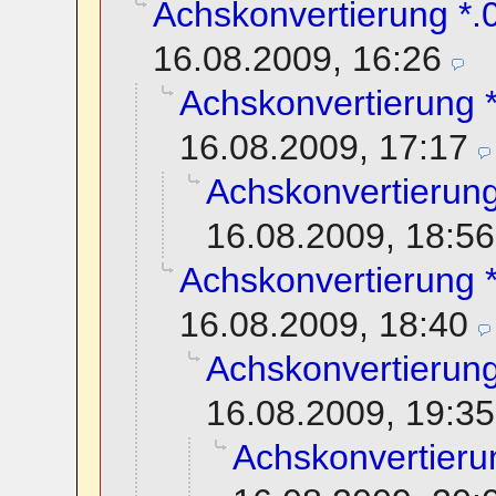
Achskonvertierung *.0
16.08.2009, 16:26
Achskonvertierung *
16.08.2009, 17:17
Achskonvertierung
16.08.2009, 18:56
Achskonvertierung *
16.08.2009, 18:40
Achskonvertierung
16.08.2009, 19:35
Achskonvertierun