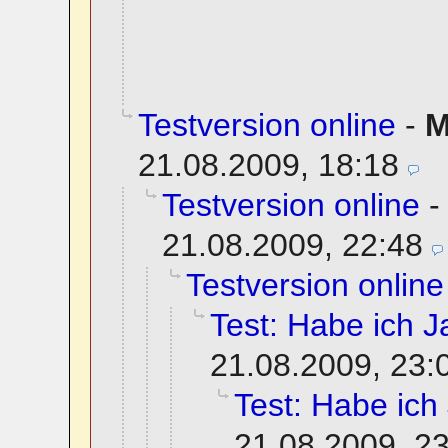
Testversion online
-
M
21.08.2009, 18:18
Testversion online
21.08.2009, 22:48
Testversion online
Test: Habe ich Ja
21.08.2009, 23:
Test: Habe ich 
21.08.2009, 2