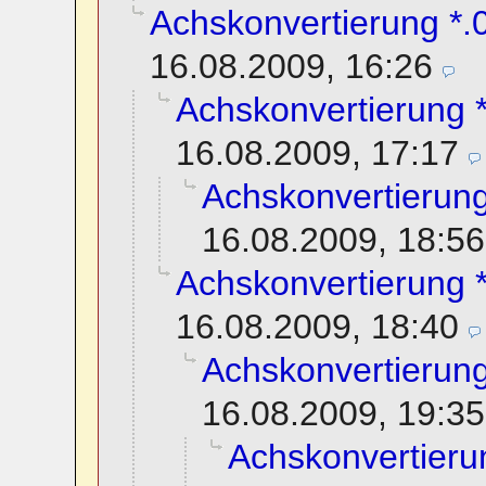
Achskonvertierung *.0
16.08.2009, 16:26
Achskonvertierung *
16.08.2009, 17:17
Achskonvertierung
16.08.2009, 18:56
Achskonvertierung *
16.08.2009, 18:40
Achskonvertierung
16.08.2009, 19:35
Achskonvertierun