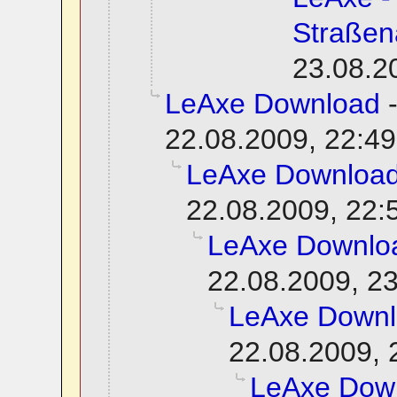
Straßen
23.08.2
LeAxe Download
22.08.2009, 22:49
LeAxe Downloa
22.08.2009, 22:
LeAxe Downlo
22.08.2009, 2
LeAxe Down
22.08.2009, 
LeAxe Dow