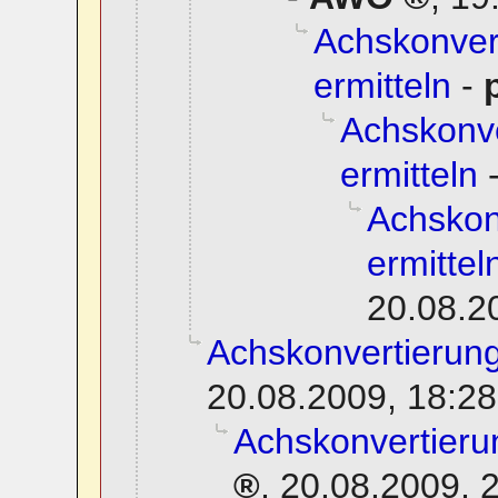
Achskonvert
ermitteln
-
Achskonve
ermitteln
Achskon
ermittel
20.08.2
Achskonvertierung
20.08.2009, 18:28
Achskonvertierun
,
20.08.2009, 