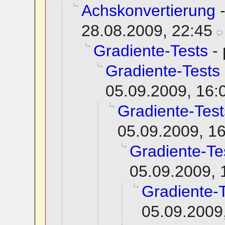
Achskonvertierung
28.08.2009, 22:45
Gradiente-Tests
-
Gradiente-Tests
05.09.2009, 16:
Gradiente-Test
05.09.2009, 1
Gradiente-Te
05.09.2009, 
Gradiente-
05.09.2009