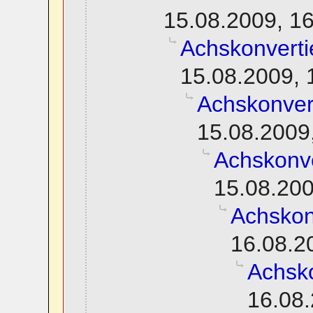
15.08.2009, 1
Achskonverti
15.08.2009, 
Achskonver
15.08.2009
Achskonve
15.08.200
Achskon
16.08.2
Achsko
16.08.