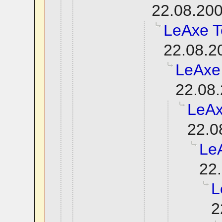
22.08.200
LeAxe T
22.08.2
LeAxe
22.08.
LeAx
22.0
Le
22.
L
2