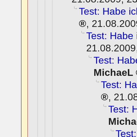
Test: Habe ich
,
21.08.200
Test: Habe i
21.08.2009
Test: Habe
MichaeL
Test: Ha
,
21.0
Test: 
Micha
Test: