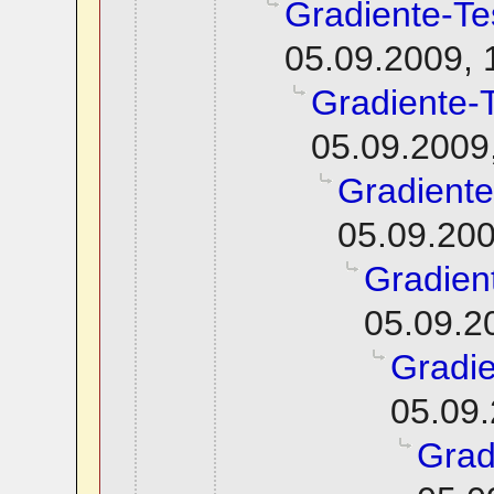
Gradiente-Te
05.09.2009, 
Gradiente-
05.09.2009
Gradiente
05.09.200
Gradien
05.09.2
Gradie
05.09.
Grad