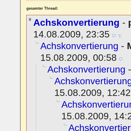
gesamter Thread:
Achskonvertierung
-
14.08.2009, 23:35
Achskonvertierung
-
15.08.2009, 00:58
Achskonvertierung
Achskonvertierun
15.08.2009, 12:42
Achskonvertieru
15.08.2009, 14:
Achskonvertie